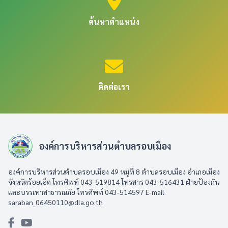
ค้นหาตำแหน่ง
ติดต่อเรา
องค์การบริหารส่วนตำบลรอบเมือง
องค์การบริหารส่วนตำบลรอบเมือง 49 หมู่ที่ 8 ตำบลรอบเมือง อำเภอเมือง
จังหวัดร้อยเอ็ด โทรศัพท์ 043-519814 โทรสาร 043-516431​ ฝ่ายป้องกัน
และบรรเทาสาธารณภัย โทรศัพท์ 043-514597 E-mail
saraban_06450110@dla.go.th