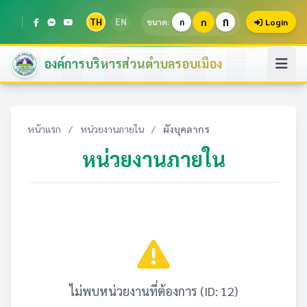
ก
TH
EN
ก
ขนาด:
ก
Login
องค์การบริหารส่วนตำบลรอบเมือง
หน้าแรก
/
หน่วยงานภายใน
/
ผังบุคลากร
หน่วยงานภายใน
ไม่พบหน่วยงานที่ต้องการ (ID: 12)