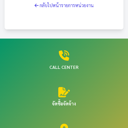
กลับไปหน้ารายการหน่วยงาน
CALL CENTER
จัดซื้อจัดจ้าง