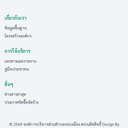
เกี่ยวกับเรา
ข้อมูลพื้นฐาน
โครงสร้างองค์กร
การให้บริการ
เอกสารและรายงาน
คู่มือประชาชน
อื่นๆ
ข่าวสารล่าสุด
ประกาศจัดซื้อจัดจ้าง
© 2569 องค์การบริหารส่วนตำบลรอบเมือง สงวนลิขสิทธิ์
Design By