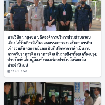
นายวินัย นาสูงชน ปลัดองค์การบริหารส่วนตำบลรอบ
เมือง ได้รับเกียรติเป็นคณะกรรมการตรวจรับอาหารดิบ
เข้าร่วมสังเกตการณ์และเป็นที่ปรึกษาการดำเนินงาน
ตรวจรับอาหารดิบ (อาหารดิบเป็นรายสิ่งพร้อมเครื่องปรุง)
สำหรับจัดเลี้ยงผู้ต้องขังของเรือนจำจังหวัดร้อยเอ็ด
ประจำปีงบป
27 ก.พ. 2569