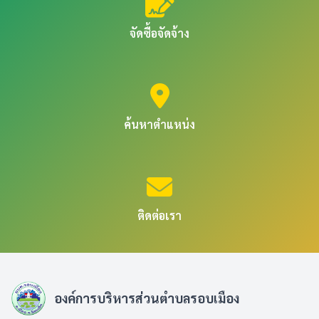
จัดซื้อจัดจ้าง
ค้นหาตำแหน่ง
ติดต่อเรา
องค์การบริหารส่วนตำบลรอบเมือง