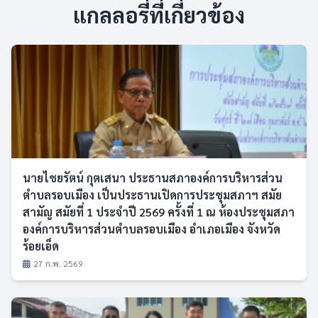
แกลลอรี่ที่เกี่ยวข้อง
นายไชยรัตน์ กุตเสนา ประธานสภาองค์การบริหารส่วน
ตำบลรอบเมือง เป็นประธานเปิดการประชุมสภาฯ สมัย
สามัญ สมัยที่ 1 ประจำปี 2569 ครั้งที่ 1 ณ ห้องประชุมสภา
องค์การบริหารส่วนตำบลรอบเมือง อำเภอเมือง จังหวัด
ร้อยเอ็ด
27 ก.พ. 2569