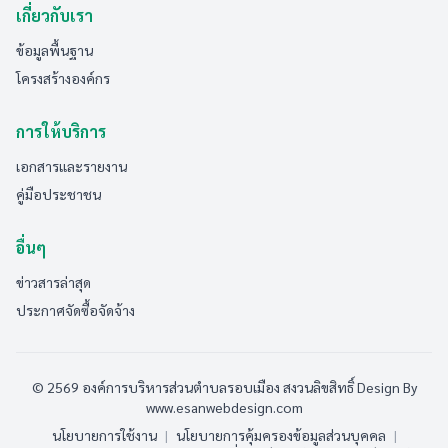
เกี่ยวกับเรา
ข้อมูลพื้นฐาน
โครงสร้างองค์กร
การให้บริการ
เอกสารและรายงาน
คู่มือประชาชน
อื่นๆ
ข่าวสารล่าสุด
ประกาศจัดซื้อจัดจ้าง
© 2569 องค์การบริหารส่วนตำบลรอบเมือง สงวนลิขสิทธิ์
Design By
www.esanwebdesign.com
นโยบายการใช้งาน
|
นโยบายการคุ้มครองข้อมูลส่วนบุคคล
|