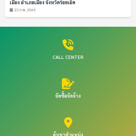
เมือง อำเภอเมือง จังหวัดร้อยเอ็ด
23 ก.พ. 2569
CALL CENTER
จัดซื้อจัดจ้าง
ค้นหาตำแหน่ง