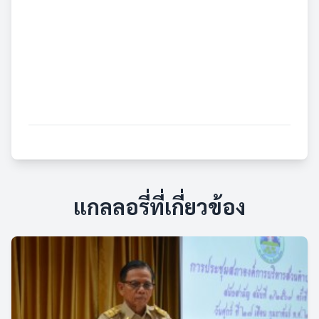
แกลลอรี่ที่เกี่ยวข้อง