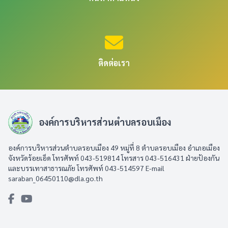
ติดต่อเรา
องค์การบริหารส่วนตำบลรอบเมือง
องค์การบริหารส่วนตำบลรอบเมือง 49 หมู่ที่ 8 ตำบลรอบเมือง อำเภอเมือง
จังหวัดร้อยเอ็ด โทรศัพท์ 043-519814 โทรสาร 043-516431​ ฝ่ายป้องกัน
และบรรเทาสาธารณภัย โทรศัพท์ 043-514597 E-mail
saraban_06450110@dla.go.th