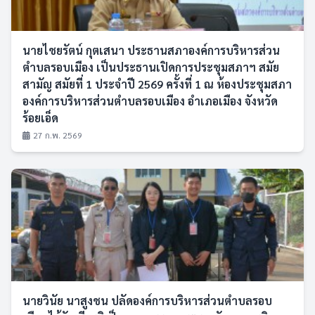
นายไชยรัตน์ กุตเสนา ประธานสภาองค์การบริหารส่วน
ตำบลรอบเมือง เป็นประธานเปิดการประชุมสภาฯ สมัย
สามัญ สมัยที่ 1 ประจำปี 2569 ครั้งที่ 1 ณ ห้องประชุมสภา
องค์การบริหารส่วนตำบลรอบเมือง อำเภอเมือง จังหวัด
ร้อยเอ็ด
27 ก.พ. 2569
นายวินัย นาสูงชน ปลัดองค์การบริหารส่วนตำบลรอบ