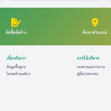
จัดซื้อจัดจ้าง
ค้นหาตำแหน่ง
เกี่ยวกับเรา
การให้บริการ
ข้อมูลพื้นฐาน
เอกสารและรายงาน
โครงสร้างองค์กร
คู่มือประชาชน