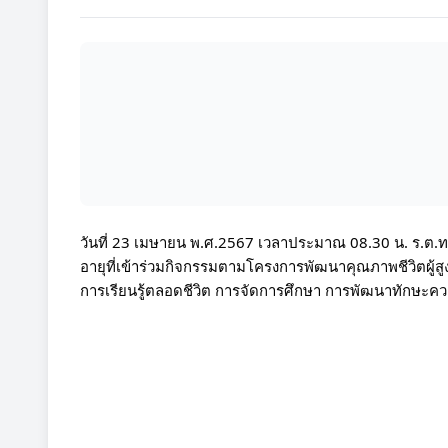
วันที่ 23 เมษายน พ.ศ.2567 เวลาประมาณ 08.30 น. ร.ต.ท.
อายุที่เข้าร่วมกิจกรรมตามโครงการพัฒนาคุณภาพชีวิตผู้สูงอ
การเรียนรู้ตลอดชีวิต การจัดการศึกษา การพัฒนาทักษะคว