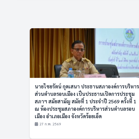
นายไชยรัตน์ กุตเสนา ประธานสภาองค์การบริหาร
ส่วนตำบลรอบเมือง เป็นประธานเปิดการประชุม
สภาฯ สมัยสามัญ สมัยที่ 1 ประจำปี 2569 ครั้งที่ 1
ณ ห้องประชุมสภาองค์การบริหารส่วนตำบลรอบ
เมือง อำเภอเมือง จังหวัดร้อยเอ็ด
27 ก.พ. 2569