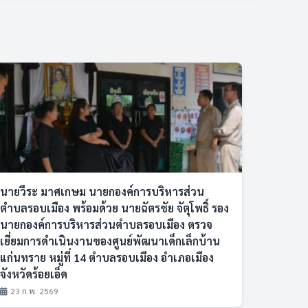
นายวีระ มาศเกษม นายกองค์การบริหารส่วน
ตำบลรอบเมือง พร้อมด้วย นายฉัตรชัย จัตุโพธิ์ รอง
นายกองค์การบริหารส่วนตำบลรอบเมือง ตรวจ
เยี่ยมการดำเนินงานของศูนย์พัฒนาเด็กเล็กบ้าน
แก่นทราย หมู่ที่ 14 ตำบลรอบเมือง อำเภอเมือง
จังหวัดร้อยเอ็ด
23 ก.พ. 2569