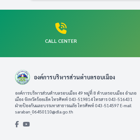
CALL CENTER
องค์การบริหารส่วนตำบลรอบเมือง
องค์การบริหารส่วนตำบลรอบเมือง 49 หมู่ที่ 8 ตำบลรอบเมือง อำเภอ
เมือง จังหวัดร้อยเอ็ด โทรศัพท์ 043-519814 โทรสาร 043-516431​
ฝ่ายป้องกันและบรรเทาสาธารณภัย โทรศัพท์ 043-514597 E-mail
saraban_06450110@dla.go.th