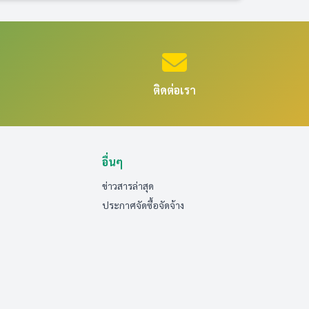
ติดต่อเรา
อื่นๆ
ข่าวสารล่าสุด
ประกาศจัดซื้อจัดจ้าง