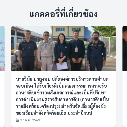
แกลลอรี่ที่เกี่ยวข้อง
นายวินัย นาสูงชน ปลัดองค์การบริหารส่วนตำบล
รอบเมือง ได้รับเกียรติเป็นคณะกรรมการตรวจรับ
อาหารดิบเข้าร่วมสังเกตการณ์และเป็นที่ปรึกษา
การดำเนินงานตรวจรับอาหารดิบ (อาหารดิบเป็น
รายสิ่งพร้อมเครื่องปรุง) สำหรับจัดเลี้ยงผู้ต้องขัง
ของเรือนจำจังหวัดร้อยเอ็ด ประจำปีงบป
27 ก.พ. 2569