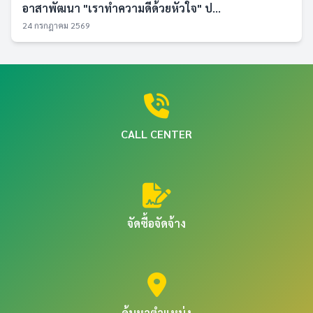
อาสาพัฒนา "เราทำความดีด้วยหัวใจ" ป...
24 กรกฎาคม 2569
CALL CENTER
จัดซื้อจัดจ้าง
ค้นหาตำแหน่ง