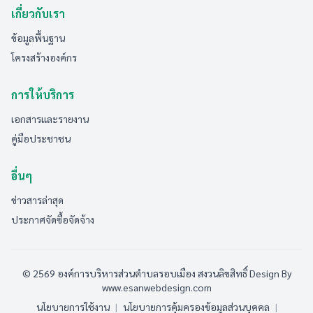
เกี่ยวกับเรา
ข้อมูลพื้นฐาน
โครงสร้างองค์กร
การให้บริการ
เอกสารและรายงาน
คู่มือประชาชน
อื่นๆ
ข่าวสารล่าสุด
ประกาศจัดซื้อจัดจ้าง
© 2569 องค์การบริหารส่วนตำบลรอบเมือง สงวนลิขสิทธิ์
Design By
www.esanwebdesign.com
นโยบายการใช้งาน
|
นโยบายการคุ้มครองข้อมูลส่วนบุคคล
|