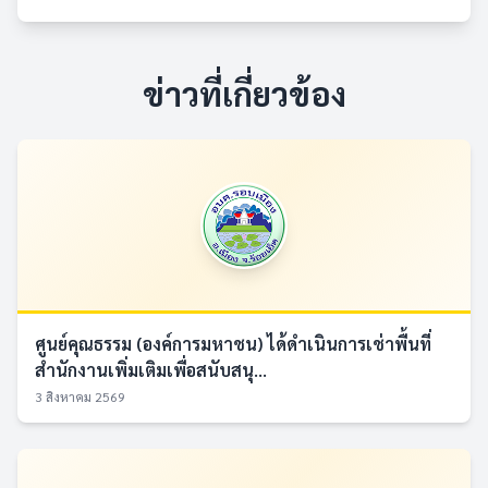
ข่าวที่เกี่ยวข้อง
ศูนย์คุณธรรม (องค์การมหาชน) ได้ดำเนินการเช่าพื้นที่
สำนักงานเพิ่มเติมเพื่อสนับสนุ...
3 สิงหาคม 2569