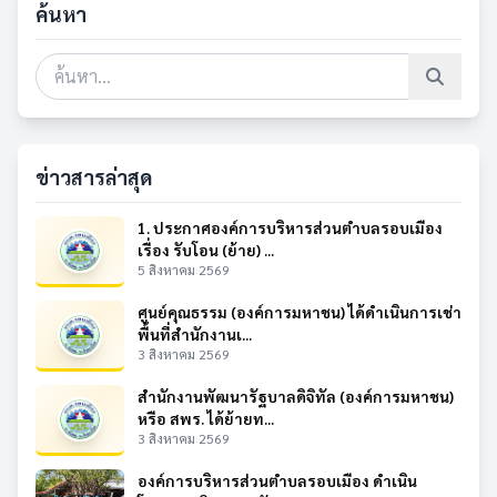
ค้นหา
ข่าวสารล่าสุด
1. ประกาศองค์การบริหารส่วนตำบลรอบเมือง
เรื่อง รับโอน (ย้าย) ...
5 สิงหาคม 2569
ศูนย์คุณธรรม (องค์การมหาชน) ได้ดำเนินการเช่า
พื้นที่สำนักงานเ...
3 สิงหาคม 2569
สำนักงานพัฒนารัฐบาลดิจิทัล (องค์การมหาชน)
หรือ สพร. ได้ย้ายท...
3 สิงหาคม 2569
องค์การบริหารส่วนตำบลรอบเมือง ดำเนิน