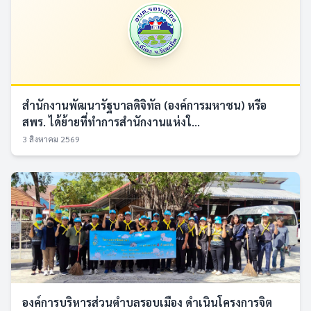
สำนักงานพัฒนารัฐบาลดิจิทัล (องค์การมหาชน) หรือ
สพร. ได้ย้ายที่ทำการสำนักงานแห่งใ...
3 สิงหาคม 2569
องค์การบริหารส่วนตำบลรอบเมือง ดำเนินโครงการจิต