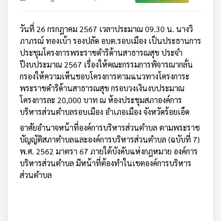
วันที่ 26 กรกฎาคม 2567 เวลาประมาณ 09.30 น. นางวิ
ภาภรณ์ ทองเบ้า รองปลัด อบต.รอบเมือง เป็นประธานการ
ประชุมโครงการพระราชดำริด้านสาธารณสุข ประจำ
ปีงบประมาณ 2567 เรื่องให้คณะกรรมการพิจารณากลั่น
กรองให้ความเห็นชอบโครงการตามแนวทางโครงการะ
พระราชดำริด้านสาธารณสุข กรอบวงเงินงบประมาณ
โครงการละ 20,000 บาท ณ ห้องประชุมสภาองค์การ
บริหารส่วนตำบลรอบเมือง อำเภอเมือง จังหวัดร้อยเอ็ด
อาศัยอำนาจหน้าที่องค์การบริหารส่วนตำบล ตามพระราช
บัญญัติสภาตำบลและองค์การบริหารส่วนตำบล (ฉบับที่ 7)
พ.ศ. 2562 มาตรา 67 ภายใต้บังคับแห่งกฎหมาย องค์การ
บริหารส่วนตำบล มีหน้าที่ต้องทำในเขตองค์การบริหาร
ส่วนตำบล