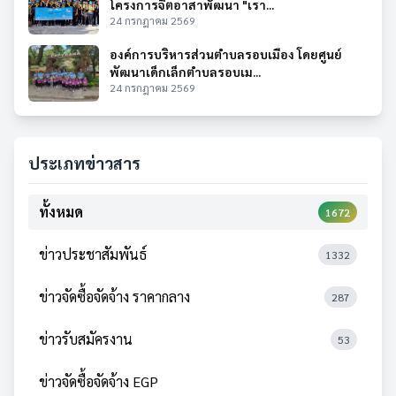
โครงการจิตอาสาพัฒนา "เรา...
24 กรกฎาคม 2569
องค์การบริหารส่วนตำบลรอบเมือง โดยศูนย์
พัฒนาเด็กเล็กตำบลรอบเม...
24 กรกฎาคม 2569
ประเภทข่าวสาร
ทั้งหมด
1672
ข่าวประชาสัมพันธ์
1332
ข่าวจัดซื้อจัดจ้าง ราคากลาง
287
ข่าวรับสมัครงาน
53
ข่าวจัดซื้อจัดจ้าง EGP