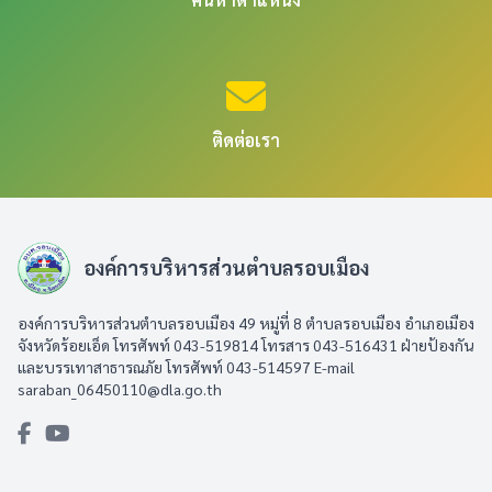
ติดต่อเรา
องค์การบริหารส่วนตำบลรอบเมือง
องค์การบริหารส่วนตำบลรอบเมือง 49 หมู่ที่ 8 ตำบลรอบเมือง อำเภอเมือง
จังหวัดร้อยเอ็ด โทรศัพท์ 043-519814 โทรสาร 043-516431​ ฝ่ายป้องกัน
และบรรเทาสาธารณภัย โทรศัพท์ 043-514597 E-mail
saraban_06450110@dla.go.th