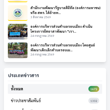
สำนักงานพัฒนารัฐบาลดิจิทัล (องค์การมหาชน)
หรือ สพร. ได้ย้ายท...
3 สิงหาคม 2569
องค์การบริหารส่วนตำบลรอบเมือง ดำเนิน
โครงการจิตอาสาพัฒนา "เรา...
24 กรกฎาคม 2569
องค์การบริหารส่วนตำบลรอบเมือง โดยศูนย์
พัฒนาเด็กเล็กตำบลรอบเม...
24 กรกฎาคม 2569
ประเภทข่าวสาร
ทั้งหมด
1672
ข่าวประชาสัมพันธ์
1332