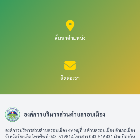
ค้นหาตำแหน่ง
ติดต่อเรา
องค์การบริหารส่วนตำบลรอบเมือง
องค์การบริหารส่วนตำบลรอบเมือง 49 หมู่ที่ 8 ตำบลรอบเมือง อำเภอเมือง
จังหวัดร้อยเอ็ด โทรศัพท์ 043-519814 โทรสาร 043-516431​ ฝ่ายป้องกัน