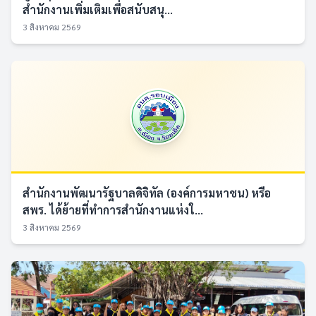
สำนักงานเพิ่มเติมเพื่อสนับสนุ...
3 สิงหาคม 2569
สำนักงานพัฒนารัฐบาลดิจิทัล (องค์การมหาชน) หรือ
สพร. ได้ย้ายที่ทำการสำนักงานแห่งใ...
3 สิงหาคม 2569