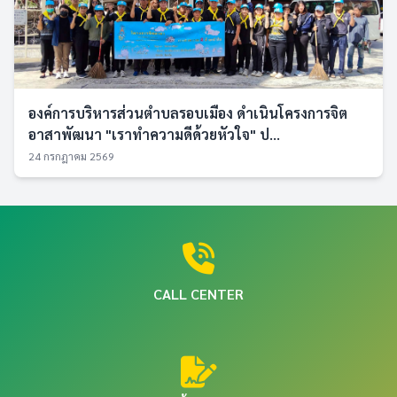
องค์การบริหารส่วนตำบลรอบเมือง ดำเนินโครงการจิต
อาสาพัฒนา "เราทำความดีด้วยหัวใจ" ป...
24 กรกฎาคม 2569
CALL CENTER