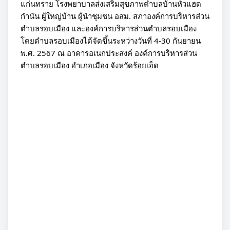
แก่นทราย โรงพยาบาลส่งเสริมสุขภาพตำบลบ้านหัวแฮด
กำนัน ผู้ใหญ่บ้าน ผู้นำชุมชน อสม. สภาองค์การบริหารส่วน
ตำบลรอบเมือง และองค์การบริหารส่วนตำบลรอบเมือง
โดยตำบลรอบเมืองได้จัดขึ้นระหว่างวันที่ 4-30 กันยายน
พ.ศ. 2567 ณ อาคารอเนกประสงค์ องค์การบริหารส่วน
ตำบลรอบเมือง อำเภอเมือง จังหวัดร้อยเอ็ด