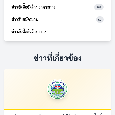
ข่าวจัดซื้อจัดจ้าง ราคากลาง
287
ข่าวรับสมัครงาน
52
ข่าวจัดซื้อจัดจ้าง EGP
ข่าวที่เกี่ยวข้อง