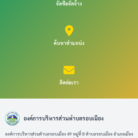
จัดซื้อจัดจ้าง
ค้นหาตำแหน่ง
ติดต่อเรา
องค์การบริหารส่วนตำบลรอบเมือง
องค์การบริหารส่วนตำบลรอบเมือง 49 หมู่ที่ 8 ตำบลรอบเมือง อำเภอเมือง