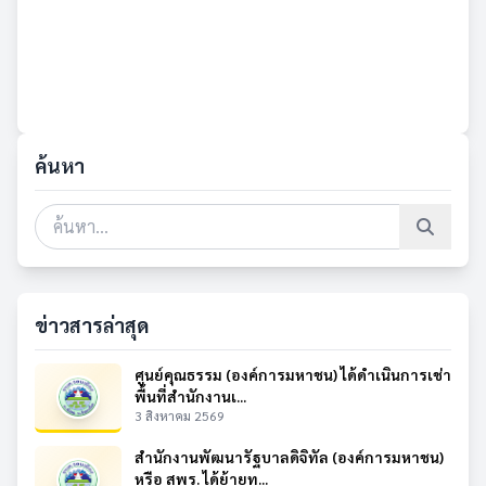
ค้นหา
ข่าวสารล่าสุด
ศูนย์คุณธรรม (องค์การมหาชน) ได้ดำเนินการเช่า
พื้นที่สำนักงานเ...
3 สิงหาคม 2569
สำนักงานพัฒนารัฐบาลดิจิทัล (องค์การมหาชน)
หรือ สพร. ได้ย้ายท...