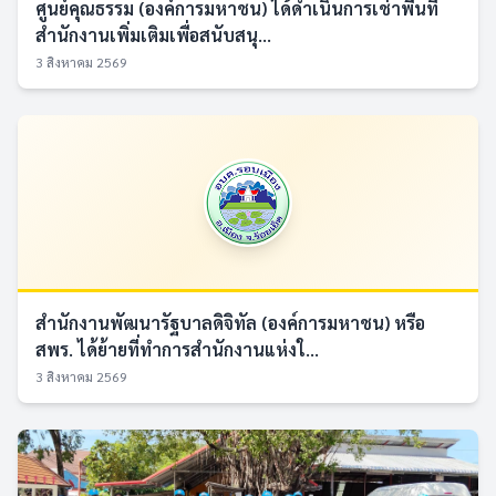
ศูนย์คุณธรรม (องค์การมหาชน) ได้ดำเนินการเช่าพื้นที่
สำนักงานเพิ่มเติมเพื่อสนับสนุ...
3 สิงหาคม 2569
สำนักงานพัฒนารัฐบาลดิจิทัล (องค์การมหาชน) หรือ
สพร. ได้ย้ายที่ทำการสำนักงานแห่งใ...
3 สิงหาคม 2569