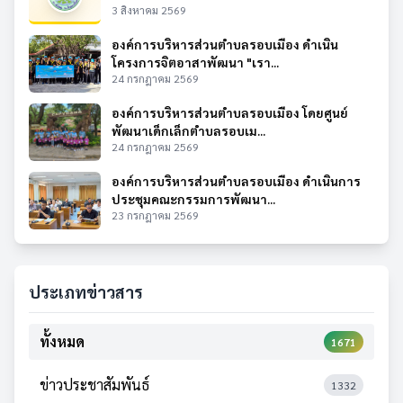
3 สิงหาคม 2569
องค์การบริหารส่วนตำบลรอบเมือง ดำเนิน
โครงการจิตอาสาพัฒนา "เรา...
24 กรกฎาคม 2569
องค์การบริหารส่วนตำบลรอบเมือง โดยศูนย์
พัฒนาเด็กเล็กตำบลรอบเม...
24 กรกฎาคม 2569
องค์การบริหารส่วนตำบลรอบเมือง ดำเนินการ
ประชุมคณะกรรมการพัฒนา...
23 กรกฎาคม 2569
ประเภทข่าวสาร
ทั้งหมด
1671
ข่าวประชาสัมพันธ์
1332