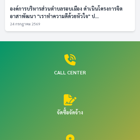
องค์การบริหารส่วนตำบลรอบเมือง ดำเนินโครงการจิต
อาสาพัฒนา "เราทำความดีด้วยหัวใจ" ป...
24 กรกฎาคม 2569
CALL CENTER
จัดซื้อจัดจ้าง