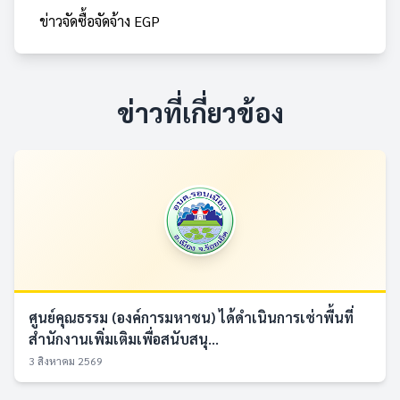
ข่าวจัดซื้อจัดจ้าง EGP
ข่าวที่เกี่ยวข้อง
ศูนย์คุณธรรม (องค์การมหาชน) ได้ดำเนินการเช่าพื้นที่
สำนักงานเพิ่มเติมเพื่อสนับสนุ...
3 สิงหาคม 2569