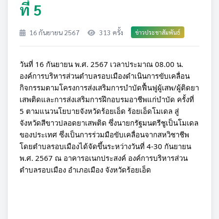
ที่ 5
16 กันยายน 2567
313 ครั้ง
ข่าวประชาสัมพันธ์
วันที่ 16 กันยายน พ.ศ. 2567 เวลาประมาณ 08.00 น.
องค์การบริหารส่วนตำบลรอบเมืองดำเนินการขับเคลื่อน
กิจกรรมตามโครงการส่งเสริมการบำบัดฟื้นฟูผู้เสพ/ผู้ติดยา
เสพติดและการส่งเสริมการฝึกอบรมอาชีพแก่บำบัด ครั้งที่
5 ตามแนวนโยบายจังหวัดร้อยเอ็ด ร้อยเอ็ดโมเดล สู่
จังหวัดสีขาวปลอดยาเสพติด ซึ่งนายกรัฐมนตรีชูเป็นโมเดล
ของประเทศ ซึ่งเป็นการร่วมมือขับเคลื่อนจากสหวิชาชีพ
โดยตำบลรอบเมืองได้จัดขึ้นระหว่างวันที่ 4-30 กันยายน
พ.ศ. 2567 ณ อาคารอเนกประสงค์ องค์การบริหารส่วน
ตำบลรอบเมือง อำเภอเมือง
จังหวัดร้อยเอ็ด