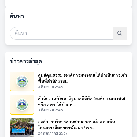
ค้นหา
ข่าวสารล่าสุด
ศูนย์คุณธรรม (องค์การมหาชน) ได้ดำเนินการเช่า
พื้นที่สำนักงานเ...
3 สิงหาคม 2569
สำนักงานพัฒนารัฐบาลดิจิทัล (องค์การมหาชน)
หรือ สพร. ได้ย้ายท...
3 สิงหาคม 2569
องค์การบริหารส่วนตำบลรอบเมือง ดำเนิน
โครงการจิตอาสาพัฒนา "เรา...
24 กรกฎาคม 2569