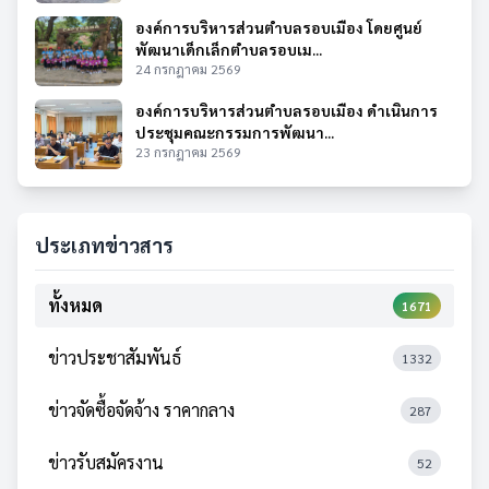
องค์การบริหารส่วนตำบลรอบเมือง โดยศูนย์
พัฒนาเด็กเล็กตำบลรอบเม...
24 กรกฎาคม 2569
องค์การบริหารส่วนตำบลรอบเมือง ดำเนินการ
ประชุมคณะกรรมการพัฒนา...
23 กรกฎาคม 2569
ประเภทข่าวสาร
ทั้งหมด
1671
ข่าวประชาสัมพันธ์
1332
ข่าวจัดซื้อจัดจ้าง ราคากลาง
287
ข่าวรับสมัครงาน
52