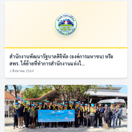
สำนักงานพัฒนารัฐบาลดิจิทัล (องค์การมหาชน) หรือ
สพร. ได้ย้ายที่ทำการสำนักงานแห่งใ...
3 สิงหาคม 2569