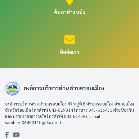
ค้นหาตำแหน่ง
ติดต่อเรา
องค์การบริหารส่วนตำบลรอบเมือง
องค์การบริหารส่วนตำบลรอบเมือง 49 หมู่ที่ 8 ตำบลรอบเมือง อำเภอเมือง
จังหวัดร้อยเอ็ด โทรศัพท์ 043-519814 โทรสาร 043-516431​ ฝ่ายป้องกัน
และบรรเทาสาธารณภัย โทรศัพท์ 043-514597 E-mail
saraban_06450110@dla.go.th