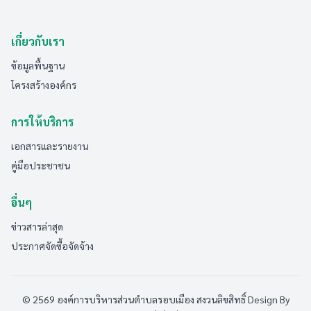
เกี่ยวกับเรา
ข้อมูลพื้นฐาน
โครงสร้างองค์กร
การให้บริการ
เอกสารและรายงาน
คู่มือประชาชน
อื่นๆ
ข่าวสารล่าสุด
ประกาศจัดซื้อจัดจ้าง
© 2569 องค์การบริหารส่วนตำบลรอบเมือง สงวนลิขสิทธิ์
Design By