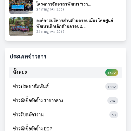
โครงการจิตอาสาพัฒนา "เรา...
24 กรกฎาคม 2569
องค์การบริหารส่วนตำบลรอบเมือง โดยศูนย์
พัฒนาเด็กเล็กตำบลรอบเม...
24 กรกฎาคม 2569
ประเภทข่าวสาร
ทั้งหมด
1672
ข่าวประชาสัมพันธ์
1332
ข่าวจัดซื้อจัดจ้าง ราคากลาง
287
ข่าวรับสมัครงาน
53
ข่าวจัดซื้อจัดจ้าง EGP