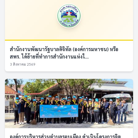
สำนักงานพัฒนารัฐบาลดิจิทัล (องค์การมหาชน) หรือ
สพร. ได้ย้ายที่ทำการสำนักงานแห่งใ...
3 สิงหาคม 2569
องค์การบริหารส่วนตำบลรอบเมือง ดำเนินโครงการจิต