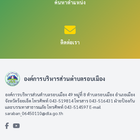
ค้นหาตำแหน่ง
ติดต่อเรา
องค์การบริหารส่วนตำบลรอบเมือง
องค์การบริหารส่วนตำบลรอบเมือง 49 หมู่ที่ 8 ตำบลรอบเมือง อำเภอเมือง
จังหวัดร้อยเอ็ด โทรศัพท์ 043-519814 โทรสาร 043-516431​ ฝ่ายป้องกัน
และบรรเทาสาธารณภัย โทรศัพท์ 043-514597 E-mail
saraban_06450110@dla.go.th