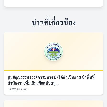
ข่าวที่เกี่ยวข้อง
ศูนย์คุณธรรม (องค์การมหาชน) ได้ดำเนินการเช่าพื้นที่
สำนักงานเพิ่มเติมเพื่อสนับสนุ...
3 สิงหาคม 2569