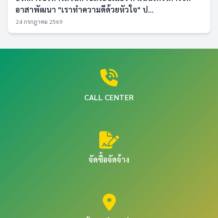
อาสาพัฒนา "เราทำความดีด้วยหัวใจ" ป...
24 กรกฎาคม 2569
CALL CENTER
จัดซื้อจัดจ้าง