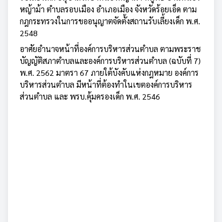
หญ้าม้า ตำบลรอบเมือง อำเภอเมือง จังหวัดร้อยเอ็ด ตาม
กฎกระทรวงในการขออนุญาตจัดตั้งสถานรับเลี้ยงเด็ก พ.ศ.
2548
อาศัยอำนาจหน้าที่องค์การบริหารส่วนตำบล ตามพระราช
บัญญัติสภาตำบลและองค์การบริหารส่วนตำบล (ฉบับที่ 7)
พ.ศ. 2562 มาตรา 67 ภายใต้บังคับแห่งกฎหมาย องค์การ
บริหารส่วนตำบล มีหน้าที่ต้องทำในเขตองค์การบริหาร
ส่วนตำบล และ พรบ.คุ้มครองเด็ก พ.ศ. 2546