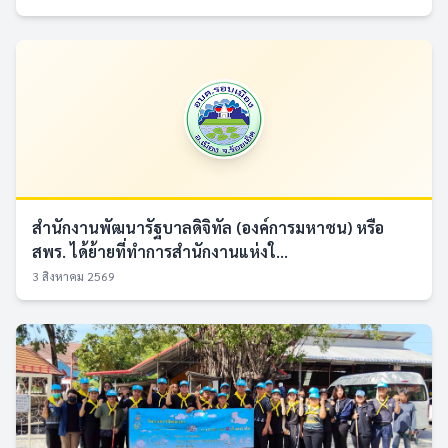
สำนักงานพัฒนารัฐบาลดิจิทัล (องค์การมหาชน) หรือ
สพร. ได้ย้ายที่ทำการสำนักงานแห่งใ...
3 สิงหาคม 2569