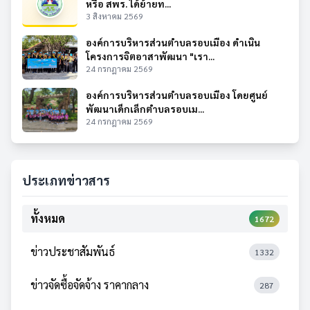
หรือ สพร. ได้ย้ายท...
3 สิงหาคม 2569
องค์การบริหารส่วนตำบลรอบเมือง ดำเนิน
โครงการจิตอาสาพัฒนา "เรา...
24 กรกฎาคม 2569
องค์การบริหารส่วนตำบลรอบเมือง โดยศูนย์
พัฒนาเด็กเล็กตำบลรอบเม...
24 กรกฎาคม 2569
ประเภทข่าวสาร
ทั้งหมด
1672
ข่าวประชาสัมพันธ์
1332
ข่าวจัดซื้อจัดจ้าง ราคากลาง
287