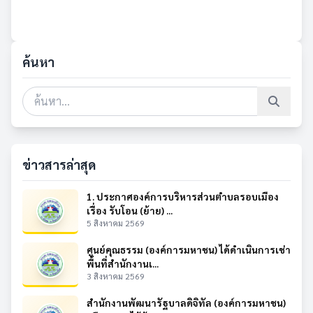
ค้นหา
ข่าวสารล่าสุด
1. ประกาศองค์การบริหารส่วนตำบลรอบเมือง
เรื่อง รับโอน (ย้าย) ...
5 สิงหาคม 2569
ศูนย์คุณธรรม (องค์การมหาชน) ได้ดำเนินการเช่า
พื้นที่สำนักงานเ...
3 สิงหาคม 2569
สำนักงานพัฒนารัฐบาลดิจิทัล (องค์การมหาชน)