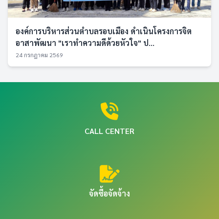
องค์การบริหารส่วนตำบลรอบเมือง ดำเนินโครงการจิต
อาสาพัฒนา "เราทำความดีด้วยหัวใจ" ป...
24 กรกฎาคม 2569
CALL CENTER
จัดซื้อจัดจ้าง