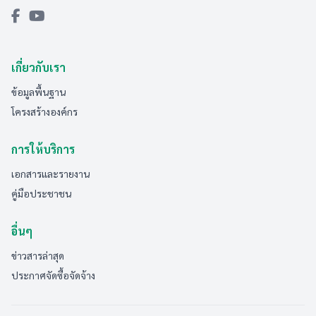
เกี่ยวกับเรา
ข้อมูลพื้นฐาน
โครงสร้างองค์กร
การให้บริการ
เอกสารและรายงาน
คู่มือประชาชน
อื่นๆ
ข่าวสารล่าสุด
ประกาศจัดซื้อจัดจ้าง