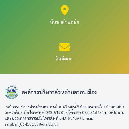
ค้นหาตำแหน่ง
ติดต่อเรา
องค์การบริหารส่วนตำบลรอบเมือง
องค์การบริหารส่วนตำบลรอบเมือง 49 หมู่ที่ 8 ตำบลรอบเมือง อำเภอเมือง
จังหวัดร้อยเอ็ด โทรศัพท์ 043-519814 โทรสาร 043-516431​ ฝ่ายป้องกัน
และบรรเทาสาธารณภัย โทรศัพท์ 043-514597 E-mail
saraban_06450110@dla.go.th