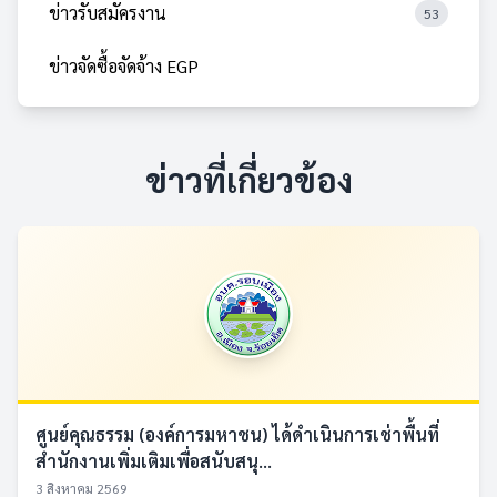
ข่าวรับสมัครงาน
53
ข่าวจัดซื้อจัดจ้าง EGP
ข่าวที่เกี่ยวข้อง
ศูนย์คุณธรรม (องค์การมหาชน) ได้ดำเนินการเช่าพื้นที่
สำนักงานเพิ่มเติมเพื่อสนับสนุ...
3 สิงหาคม 2569