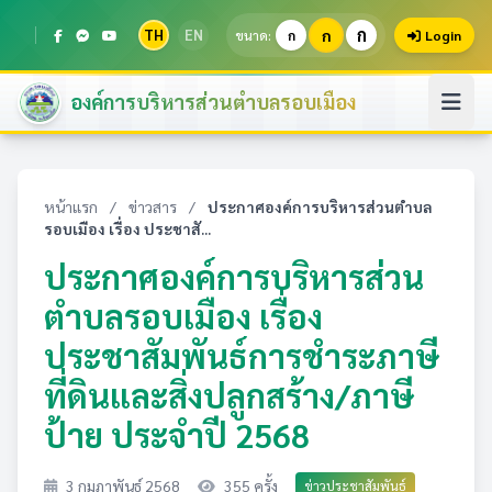
ก
TH
EN
ก
ขนาด:
ก
Login
องค์การบริหารส่วนตำบลรอบเมือง
หน้าแรก
/
ข่าวสาร
/
ประกาศองค์การบริหารส่วนตำบล
รอบเมือง เรื่อง ประชาสั...
ประกาศองค์การบริหารส่วน
ตำบลรอบเมือง เรื่อง
ประชาสัมพันธ์การชำระภาษี
ที่ดินและสิ่งปลูกสร้าง/ภาษี
ป้าย ประจำปี 2568
3 กุมภาพันธ์ 2568
355 ครั้ง
ข่าวประชาสัมพันธ์