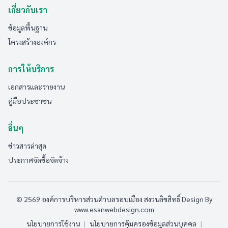
เกี่ยวกับเรา
ข้อมูลพื้นฐาน
โครงสร้างองค์กร
การให้บริการ
เอกสารและรายงาน
คู่มือประชาชน
อื่นๆ
ข่าวสารล่าสุด
ประกาศจัดซื้อจัดจ้าง
© 2569 องค์การบริหารส่วนตำบลรอบเมือง สงวนลิขสิทธิ์
Design By
www.esanwebdesign.com
นโยบายการใช้งาน
|
นโยบายการคุ้มครองข้อมูลส่วนบุคคล
|