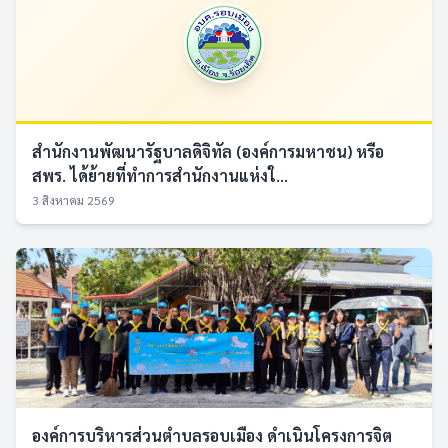
สำนักงานพัฒนารัฐบาลดิจิทัล (องค์การมหาชน) หรือ
สพร. ได้ย้ายที่ทำการสำนักงานแห่งใ...
3 สิงหาคม 2569
องค์การบริหารส่วนตำบลรอบเมือง ดำเนินโครงการจิต