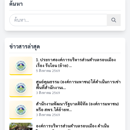
ค้นหา
ข่าวสารล่าสุด
1. ประกาศองค์การบริหารส่วนตำบลรอบเมือง
เรื่อง รับโอน (ย้าย) ...
5 สิงหาคม 2569
ศูนย์คุณธรรม (องค์การมหาชน) ได้ดำเนินการเช่า
พื้นที่สำนักงานเ...
3 สิงหาคม 2569
สำนักงานพัฒนารัฐบาลดิจิทัล (องค์การมหาชน)
หรือ สพร. ได้ย้ายท...
3 สิงหาคม 2569
องค์การบริหารส่วนตำบลรอบเมือง ดำเนิน