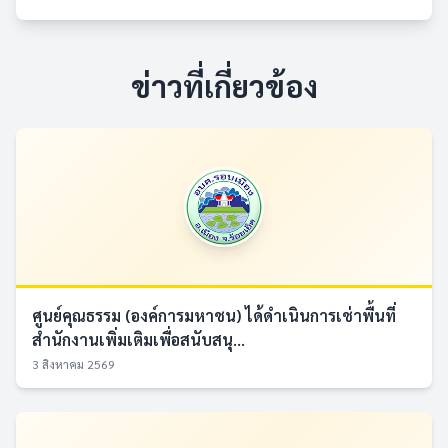
ข่าวที่เกี่ยวข้อง
ศูนย์คุณธรรม (องค์การมหาชน) ได้ดำเนินการเช่าพื้นที่
สำนักงานเพิ่มเติมเพื่อสนับสนุ...
3 สิงหาคม 2569