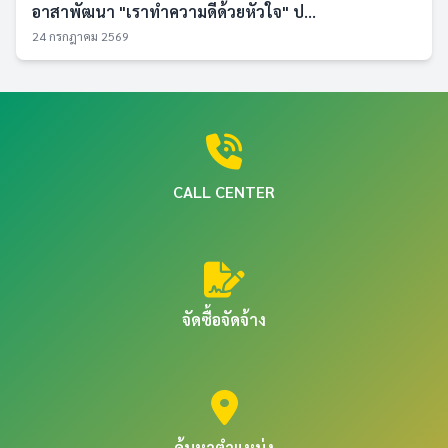
อาสาพัฒนา "เราทำความดีด้วยหัวใจ" ป...
24 กรกฎาคม 2569
CALL CENTER
จัดซื้อจัดจ้าง
ค้นหาตำแหน่ง