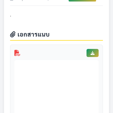
.
เอกสารแนบ