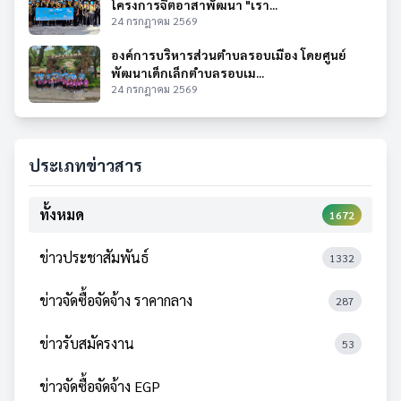
โครงการจิตอาสาพัฒนา "เรา...
24 กรกฎาคม 2569
องค์การบริหารส่วนตำบลรอบเมือง โดยศูนย์
พัฒนาเด็กเล็กตำบลรอบเม...
24 กรกฎาคม 2569
ประเภทข่าวสาร
ทั้งหมด
1672
ข่าวประชาสัมพันธ์
1332
ข่าวจัดซื้อจัดจ้าง ราคากลาง
287
ข่าวรับสมัครงาน
53
ข่าวจัดซื้อจัดจ้าง EGP