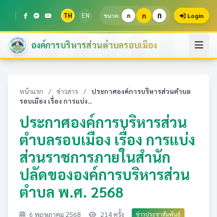
ก
TH
EN
ก
ขนาด:
ก
Login
องค์การบริหารส่วนตำบลรอบเมือง
หน้าแรก
/
ข่าวสาร
/
ประกาศองค์การบริหารส่วนตำบล
รอบเมือง เรื่อง การแบ่ง...
ประกาศองค์การบริหารส่วน
ตำบลรอบเมือง เรื่อง การแบ่ง
ส่วนราชการภายในสำนัก
ปลัดขององค์การบริหารส่วน
ตำบล พ.ศ. 2568
6 พฤษภาคม 2568
214 ครั้ง
ข่าวประชาสัมพันธ์