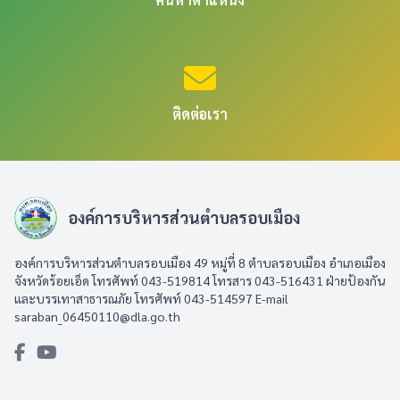
ติดต่อเรา
องค์การบริหารส่วนตำบลรอบเมือง
องค์การบริหารส่วนตำบลรอบเมือง 49 หมู่ที่ 8 ตำบลรอบเมือง อำเภอเมือง
จังหวัดร้อยเอ็ด โทรศัพท์ 043-519814 โทรสาร 043-516431​ ฝ่ายป้องกัน
และบรรเทาสาธารณภัย โทรศัพท์ 043-514597 E-mail
saraban_06450110@dla.go.th