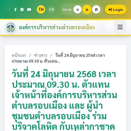
ก
TH
EN
ก
ขนาด:
ก
Login
องค์การบริหารส่วนตำบลรอบเมือง
หน้าแรก
/
ข่าวสาร
/
วันที่ 24 มิถุนายน 2568 เวลา
ประมาณ 09.30 น. ตัวแทน...
วันที่ 24 มิถุนายน 2568 เวลา
ประมาณ 09.30 น. ตัวแทน
เจ้าหน้าที่องค์การบริหารส่วน
ตำบลรอบเมือง และ ผู้นำ
ชุมชนตำบลรอบเมือง ร่วม
บริจาคโลหิต กับเหล่ากาชาด