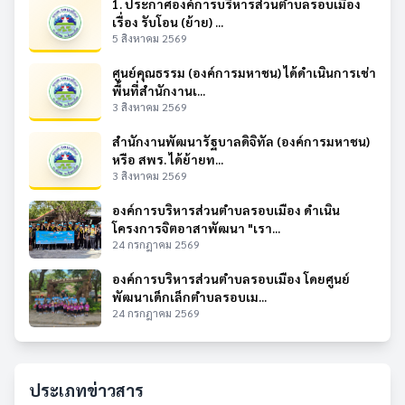
1. ประกาศองค์การบริหารส่วนตำบลรอบเมือง
เรื่อง รับโอน (ย้าย) ...
5 สิงหาคม 2569
ศูนย์คุณธรรม (องค์การมหาชน) ได้ดำเนินการเช่า
พื้นที่สำนักงานเ...
3 สิงหาคม 2569
สำนักงานพัฒนารัฐบาลดิจิทัล (องค์การมหาชน)
หรือ สพร. ได้ย้ายท...
3 สิงหาคม 2569
องค์การบริหารส่วนตำบลรอบเมือง ดำเนิน
โครงการจิตอาสาพัฒนา "เรา...
24 กรกฎาคม 2569
องค์การบริหารส่วนตำบลรอบเมือง โดยศูนย์
พัฒนาเด็กเล็กตำบลรอบเม...
24 กรกฎาคม 2569
ประเภทข่าวสาร