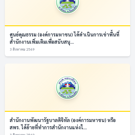
ศูนย์คุณธรรม (องค์การมหาชน) ได้ดำเนินการเช่าพื้นที่
สำนักงานเพิ่มเติมเพื่อสนับสนุ...
3 สิงหาคม 2569
สำนักงานพัฒนารัฐบาลดิจิทัล (องค์การมหาชน) หรือ
สพร. ได้ย้ายที่ทำการสำนักงานแห่งใ...
3 สิงหาคม 2569