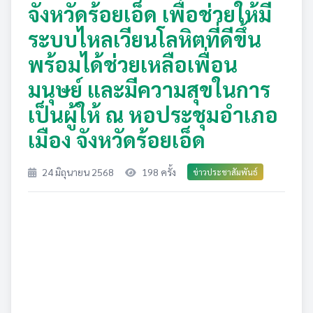
จังหวัดร้อยเอ็ด เพื่อช่วยให้มี
ระบบไหลเวียนโลหิตที่ดีขึ้น
พร้อมได้ช่วยเหลือเพื่อน
มนุษย์ และมีความสุขในการ
เป็นผู้ให้ ณ หอประชุมอำเภอ
เมือง จังหวัดร้อยเอ็ด
24 มิถุนายน 2568
198 ครั้ง
ข่าวประชาสัมพันธ์