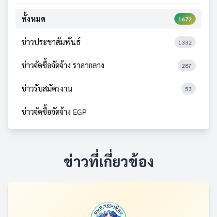
ทั้งหมด
1672
ข่าวประชาสัมพันธ์
1332
ข่าวจัดซื้อจัดจ้าง ราคากลาง
287
ข่าวรับสมัครงาน
53
ข่าวจัดซื้อจัดจ้าง EGP
ข่าวที่เกี่ยวข้อง