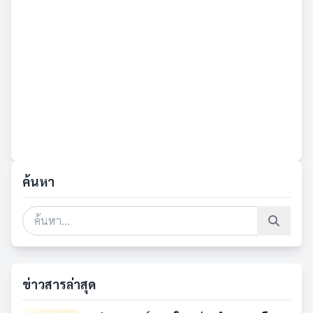
ค้นหา
ข่าวสารล่าสุด