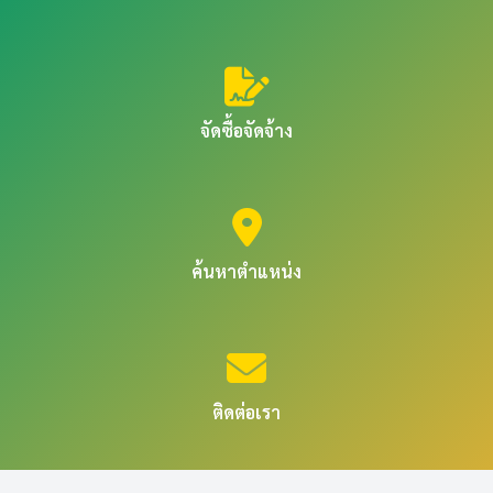
จัดซื้อจัดจ้าง
ค้นหาตำแหน่ง
ติดต่อเรา