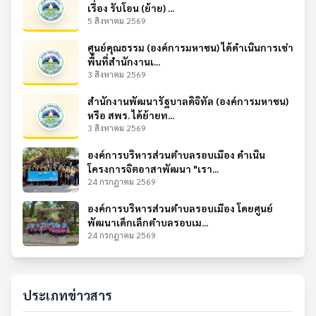
เรื่อง รับโอน (ย้าย) ...
5 สิงหาคม 2569
ศูนย์คุณธรรม (องค์การมหาชน) ได้ดำเนินการเช่า
พื้นที่สำนักงานเ...
3 สิงหาคม 2569
สำนักงานพัฒนารัฐบาลดิจิทัล (องค์การมหาชน)
หรือ สพร. ได้ย้ายท...
3 สิงหาคม 2569
องค์การบริหารส่วนตำบลรอบเมือง ดำเนิน
โครงการจิตอาสาพัฒนา "เรา...
24 กรกฎาคม 2569
องค์การบริหารส่วนตำบลรอบเมือง โดยศูนย์
พัฒนาเด็กเล็กตำบลรอบเม...
24 กรกฎาคม 2569
ประเภทข่าวสาร