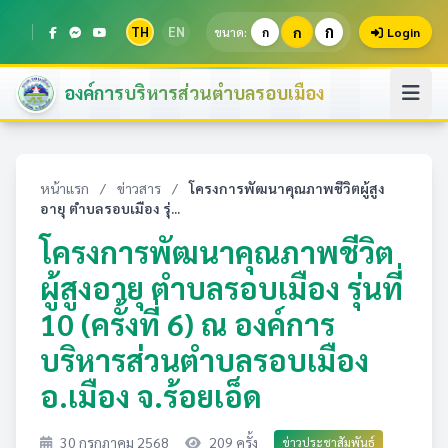
ก
TH
EN
ก
ขนาด:
ก
Login
องค์การบริหารส่วนตำบลรอบเมือง
หน้าแรก
/
ข่าวสาร
/
โครงการพัฒนาคุณภาพชีวิตผู้สูง
อายุ ตำบลรอบเมือง รุ่...
โครงการพัฒนาคุณภาพชีวิต
ผู้สูงอายุ ตำบลรอบเมือง รุ่นที่
10 (ครั้งที่ 6) ณ องค์การ
บริหารส่วนตำบลรอบเมือง
อ.เมือง จ.ร้อยเอ็ด
30 กรกฎาคม 2568
209 ครั้ง
ข่าวประชาสัมพันธ์