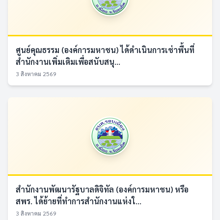
ศูนย์คุณธรรม (องค์การมหาชน) ได้ดำเนินการเช่าพื้นที่
สำนักงานเพิ่มเติมเพื่อสนับสนุ...
3 สิงหาคม 2569
สำนักงานพัฒนารัฐบาลดิจิทัล (องค์การมหาชน) หรือ
สพร. ได้ย้ายที่ทำการสำนักงานแห่งใ...
3 สิงหาคม 2569