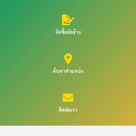
จัดซื้อจัดจ้าง
ค้นหาตำแหน่ง
ติดต่อเรา