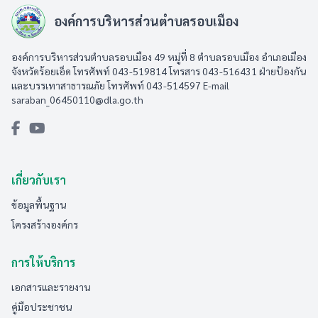
องค์การบริหารส่วนตำบลรอบเมือง
องค์การบริหารส่วนตำบลรอบเมือง 49 หมู่ที่ 8 ตำบลรอบเมือง อำเภอเมือง
จังหวัดร้อยเอ็ด โทรศัพท์ 043-519814 โทรสาร 043-516431​ ฝ่ายป้องกัน
และบรรเทาสาธารณภัย โทรศัพท์ 043-514597 E-mail
saraban_06450110@dla.go.th
เกี่ยวกับเรา
ข้อมูลพื้นฐาน
โครงสร้างองค์กร
การให้บริการ
เอกสารและรายงาน
คู่มือประชาชน