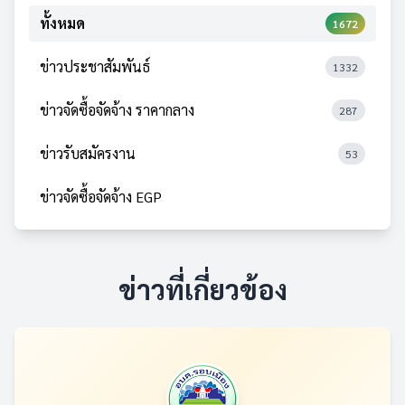
ทั้งหมด
1672
ข่าวประชาสัมพันธ์
1332
ข่าวจัดซื้อจัดจ้าง ราคากลาง
287
ข่าวรับสมัครงาน
53
ข่าวจัดซื้อจัดจ้าง EGP
ข่าวที่เกี่ยวข้อง