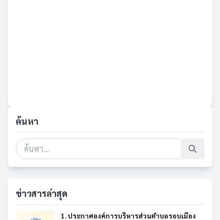
ค้นหา
ข่าวสารล่าสุด
1. ประกาศองค์การบริหารส่วนตำบลรอบเมือง