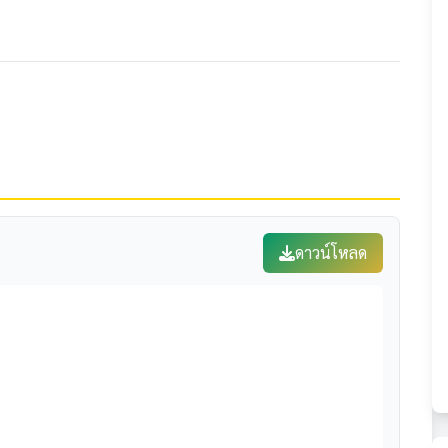
ดาวน์โหลด