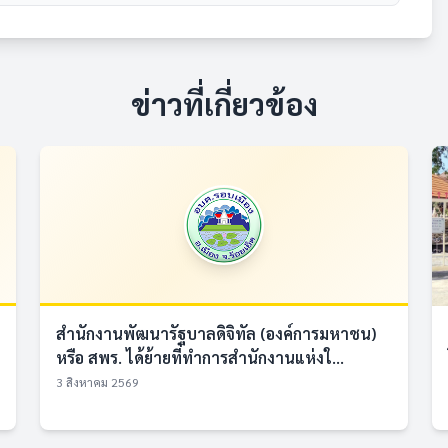
ข่าวที่เกี่ยวข้อง
สำนักงานพัฒนารัฐบาลดิจิทัล (องค์การมหาชน)
หรือ สพร. ได้ย้ายที่ทำการสำนักงานแห่งใ...
3 สิงหาคม 2569