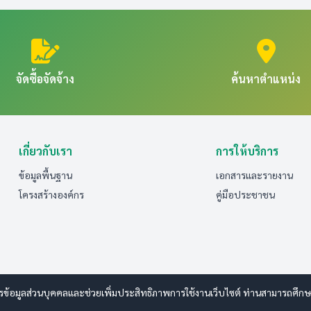
จัดซื้อจัดจ้าง
ค้นหาตำแหน่ง
เกี่ยวกับเรา
การให้บริการ
ข้อมูลพื้นฐาน
เอกสารและรายงาน
โครงสร้างองค์กร
คู่มือประชาชน
รข้อมูลส่วนบุคคลและช่วยเพิ่มประสิทธิภาพการใช้งานเว็บไซต์ ท่านสามารถศึกษารา