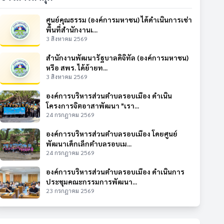
ศูนย์คุณธรรม (องค์การมหาชน) ได้ดำเนินการเช่า
พื้นที่สำนักงานเ...
3 สิงหาคม 2569
สำนักงานพัฒนารัฐบาลดิจิทัล (องค์การมหาชน)
หรือ สพร. ได้ย้ายท...
3 สิงหาคม 2569
องค์การบริหารส่วนตำบลรอบเมือง ดำเนิน
โครงการจิตอาสาพัฒนา "เรา...
24 กรกฎาคม 2569
องค์การบริหารส่วนตำบลรอบเมือง โดยศูนย์
พัฒนาเด็กเล็กตำบลรอบเม...
24 กรกฎาคม 2569
องค์การบริหารส่วนตำบลรอบเมือง ดำเนินการ
ประชุมคณะกรรมการพัฒนา...
23 กรกฎาคม 2569