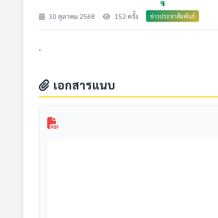
30 ตุลาคม 2568
152 ครั้ง
ข่าวประชาสัมพันธ์
.
เอกสารแนบ