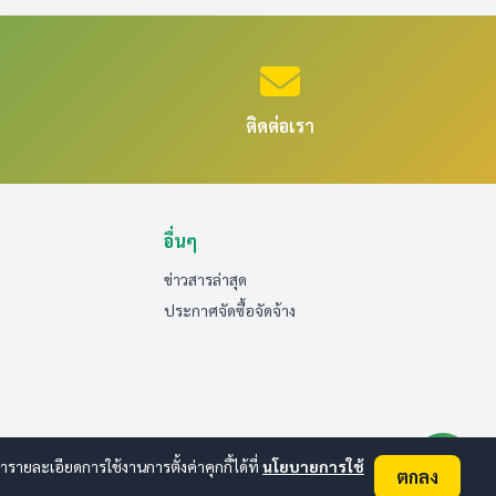
ติดต่อเรา
อื่นๆ
ข่าวสารล่าสุด
ประกาศจัดซื้อจัดจ้าง
ยละเอียดการใช้งานการตั้งค่าคุกกี้ได้ที่
นโยบายการใช้
ตกลง