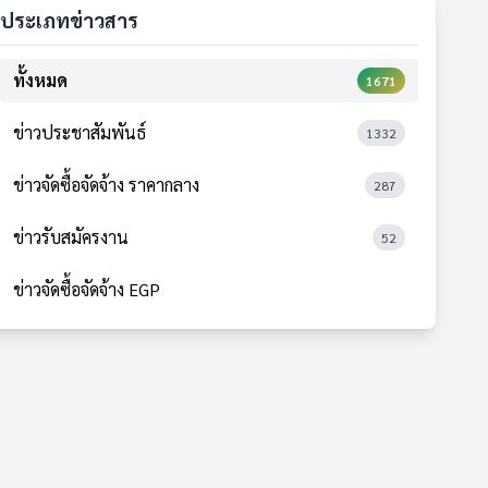
ประเภทข่าวสาร
ทั้งหมด
1671
ข่าวประชาสัมพันธ์
1332
ข่าวจัดซื้อจัดจ้าง ราคากลาง
287
ข่าวรับสมัครงาน
52
ข่าวจัดซื้อจัดจ้าง EGP