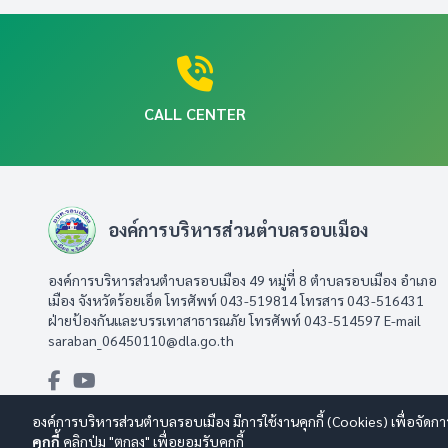
CALL CENTER
องค์การบริหารส่วนตำบลรอบเมือง
องค์การบริหารส่วนตำบลรอบเมือง 49 หมู่ที่ 8 ตำบลรอบเมือง อำเภอ
เมือง จังหวัดร้อยเอ็ด โทรศัพท์ 043-519814 โทรสาร 043-516431​
ฝ่ายป้องกันและบรรเทาสาธารณภัย โทรศัพท์ 043-514597 E-mail
saraban_06450110@dla.go.th
องค์การบริหารส่วนตำบลรอบเมือง มีการใช้งานคุกกี้ (Cookies) เพื่อจัดกา
คุกกี้
คลิกปุ่ม "ตกลง" เพื่อยอมรับคุกกี้