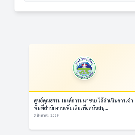
ศูนย์คุณธรรม (องค์การมหาชน) ได้ดำเนินการเช่า
พื้นที่สำนักงานเพิ่มเติมเพื่อสนับสนุ...
3 สิงหาคม 2569