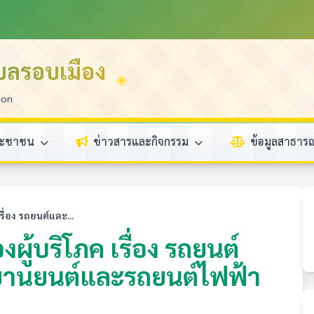
บลรอบเมือง
ion
ระชาชน
ข่าวสารและกิจกรรม
ข้อมูลสาธา
รื่อง รถยนต์และ...
ผู้บริโภค เรื่อง รถยนต์
ยานยนต์และรถยนต์ไฟฟ้า