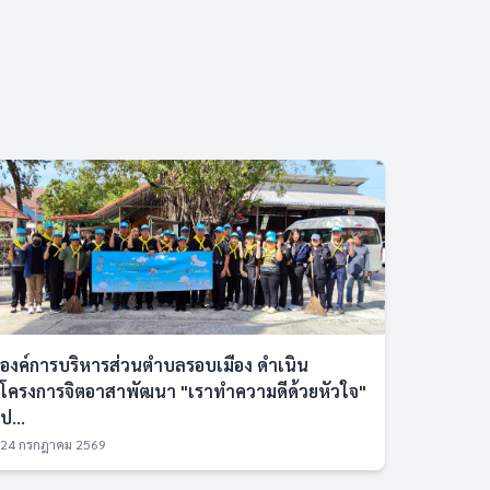
องค์การบริหารส่วนตำบลรอบเมือง ดำเนิน
โครงการจิตอาสาพัฒนา "เราทำความดีด้วยหัวใจ"
ป...
24 กรกฎาคม 2569