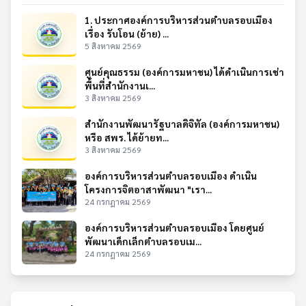
1. ประกาศองค์การบริหารส่วนตำบลรอบเมือง
เรื่อง รับโอน (ย้าย) ...
5 สิงหาคม 2569
ศูนย์คุณธรรม (องค์การมหาชน) ได้ดำเนินการเช่า
พื้นที่สำนักงานเ...
3 สิงหาคม 2569
สำนักงานพัฒนารัฐบาลดิจิทัล (องค์การมหาชน)
หรือ สพร. ได้ย้ายท...
3 สิงหาคม 2569
องค์การบริหารส่วนตำบลรอบเมือง ดำเนิน
โครงการจิตอาสาพัฒนา "เรา...
24 กรกฎาคม 2569
องค์การบริหารส่วนตำบลรอบเมือง โดยศูนย์
พัฒนาเด็กเล็กตำบลรอบเม...
24 กรกฎาคม 2569