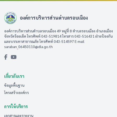
องค์การบริหารส่วนตำบลรอบเมือง
องค์การบริหารส่วนตำบลรอบเมือง 49 หมู่ที่ 8 ตำบลรอบเมือง อำเภอเมือง
จังหวัดร้อยเอ็ด โทรศัพท์ 043-519814 โทรสาร 043-516431​ ฝ่ายป้องกัน
และบรรเทาสาธารณภัย โทรศัพท์ 043-514597 E-mail
saraban_06450110@dla.go.th
เกี่ยวกับเรา
ข้อมูลพื้นฐาน
โครงสร้างองค์กร
การให้บริการ
เอกสารและรายงาน