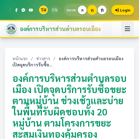
ก
TH
EN
ก
ขนาด:
ก
Login
องค์การบริหารส่วนตำบลรอบเมือง
หน้าแรก
/
ข่าวสาร
/
องค์การบริหารส่วนตำบลรอบเมือง
เปิดจุดบริการรับซื้อ...
องค์การบริหารส่วนตำบลรอบ
เมือง เปิดจุดบริการรับซื้อขยะ
ตามหมู่บ้าน ช่วงเช้าและบ่าย
ในพื้นที่รับผิดชอบทั้ง 20
หมู่บ้าน ตามโครงการขยะ
สะสมเงินทองคุ้มครอง