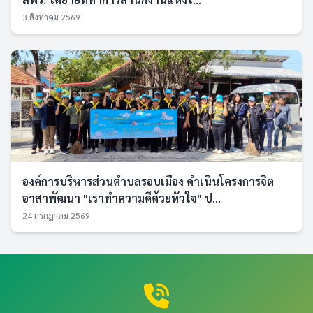
3 สิงหาคม 2569
องค์การบริหารส่วนตำบลรอบเมือง ดำเนินโครงการจิต
อาสาพัฒนา "เราทำความดีด้วยหัวใจ" ป...
24 กรกฎาคม 2569