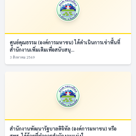
ศูนย์คุณธรรม (องค์การมหาชน) ได้ดำเนินการเช่าพื้นที่
สำนักงานเพิ่มเติมเพื่อสนับสนุ...
3 สิงหาคม 2569
สำนักงานพัฒนารัฐบาลดิจิทัล (องค์การมหาชน) หรือ
สพร. ได้ย้ายที่ทำการสำนักงานแห่งใ...