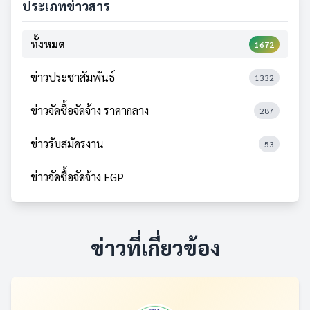
ประเภทข่าวสาร
ทั้งหมด
1672
ข่าวประชาสัมพันธ์
1332
ข่าวจัดซื้อจัดจ้าง ราคากลาง
287
ข่าวรับสมัครงาน
53
ข่าวจัดซื้อจัดจ้าง EGP
ข่าวที่เกี่ยวข้อง