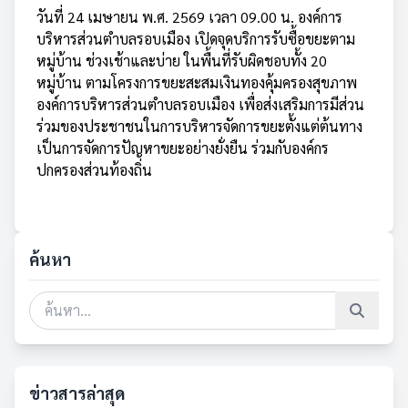
วันที่ 24 เมษายน พ.ศ. 2569 เวลา 09.00 น. องค์การ
บริหารส่วนตำบลรอบเมือง เปิดจุดบริการรับซื้อขยะตาม
หมู่บ้าน ช่วงเช้าและบ่าย ในพื้นที่รับผิดชอบทั้ง 20
หมู่บ้าน ตามโครงการขยะสะสมเงินทองคุ้มครองสุขภาพ
องค์การบริหารส่วนตำบลรอบเมือง เพื่อส่งเสริมการมีส่วน
ร่วมของประชาชนในการบริหารจัดการขยะตั้งแต่ต้นทาง
เป็นการจัดการปัญหาขยะอย่างยั่งยืน ร่วมกับองค์กร
ปกครองส่วนท้องถิ่น
ค้นหา
ข่าวสารล่าสุด