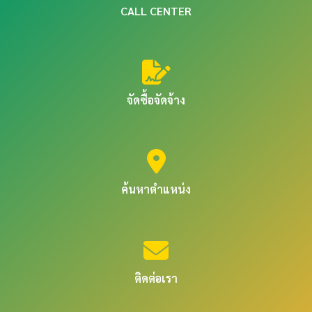
CALL CENTER
จัดซื้อจัดจ้าง
ค้นหาตำแหน่ง
ติดต่อเรา