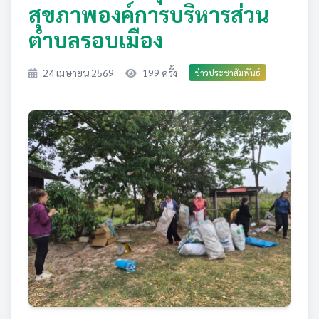
สุขภาพองค์การบริหารส่วน
ตำบลรอบเมือง
24 เมษายน 2569
199 ครั้ง
ข่าวประชาสัมพันธ์