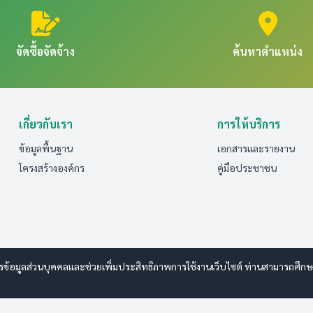
จัดซื้อจัดจ้าง
ค้นหาตำแหน่ง
เกี่ยวกับเรา
การให้บริการ
ข้อมูลพื้นฐาน
เอกสารและรายงาน
โครงสร้างองค์กร
คู่มือประชาชน
รข้อมูลส่วนบุคคลและช่วยเพิ่มประสิทธิภาพการใช้งานเว็บไซต์ ท่านสามารถศึกษารา
www.esanwebdesign.com