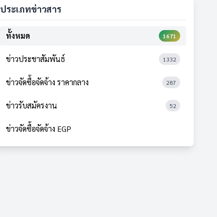
ประเภทข่าวสาร
ทั้งหมด
1671
ข่าวประชาสัมพันธ์
1332
ข่าวจัดซื้อจัดจ้าง ราคากลาง
287
ข่าวรับสมัครงาน
52
ข่าวจัดซื้อจัดจ้าง EGP