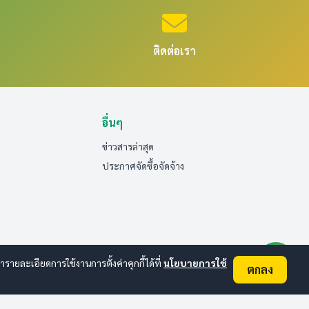
ติดต่อเรา
อื่นๆ
ข่าวสารล่าสุด
ประกาศจัดซื้อจัดจ้าง
ยละเอียดการใช้งานการตั้งค่าคุกกี้ได้ที่
นโยบายการใช้
ตกลง