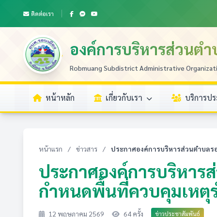
ติดต่อเรา
องค์การบริหารส่วนตำ
Robmuang Subdistrict Administrative Organizat
หน้าหลัก
เกี่ยวกับเรา
บริการป
หน้าแรก
/
ข่าวสาร
/
ประกาศองค์การบริหารส่วนตำบลรอบเม
ประกาศองค์การบริหารส่
กำหนดพื้นที่ควบคุมเห
12 พฤษภาคม 2569
64 ครั้ง
ข่าวประชาสัมพันธ์