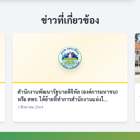
ข่าวที่เกี่ยวข้อง
สำนักงานพัฒนารัฐบาลดิจิทัล (องค์การมหาชน)
หรือ สพร. ได้ย้ายที่ทำการสำนักงานแห่งใ...
3 สิงหาคม 2569