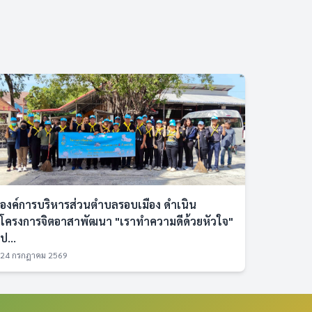
องค์การบริหารส่วนตำบลรอบเมือง ดำเนิน
โครงการจิตอาสาพัฒนา "เราทำความดีด้วยหัวใจ"
ป...
24 กรกฎาคม 2569