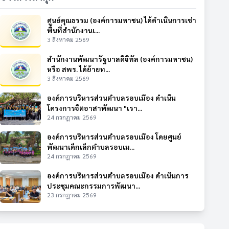
ศูนย์คุณธรรม (องค์การมหาชน) ได้ดำเนินการเช่า
พื้นที่สำนักงานเ...
3 สิงหาคม 2569
สำนักงานพัฒนารัฐบาลดิจิทัล (องค์การมหาชน)
หรือ สพร. ได้ย้ายท...
3 สิงหาคม 2569
องค์การบริหารส่วนตำบลรอบเมือง ดำเนิน
โครงการจิตอาสาพัฒนา "เรา...
24 กรกฎาคม 2569
องค์การบริหารส่วนตำบลรอบเมือง โดยศูนย์
พัฒนาเด็กเล็กตำบลรอบเม...
24 กรกฎาคม 2569
องค์การบริหารส่วนตำบลรอบเมือง ดำเนินการ
ประชุมคณะกรรมการพัฒนา...
23 กรกฎาคม 2569