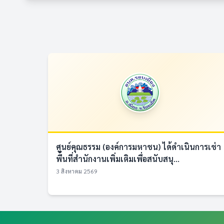
ศูนย์คุณธรรม (องค์การมหาชน) ได้ดำเนินการเช่า
พื้นที่สำนักงานเพิ่มเติมเพื่อสนับสนุ...
3 สิงหาคม 2569