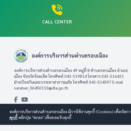
CALL CENTER
องค์การบริหารส่วนตำบลรอบเมือง
องค์การบริหารส่วนตำบลรอบเมือง 49 หมู่ที่ 8 ตำบลรอบเมือง อำเภอ
เมือง จังหวัดร้อยเอ็ด โทรศัพท์ 043-519814 โทรสาร 043-516431​
ฝ่ายป้องกันและบรรเทาสาธารณภัย โทรศัพท์ 043-514597 E-mail
saraban_06450110@dla.go.th
องค์การบริหารส่วนตำบลรอบเมือง มีการใช้งานคุกกี้ (Cookies) เพื่อจัดกา
คุกกี้
คลิกปุ่ม "ตกลง" เพื่อยอมรับคุกกี้
© 2569 องค์การบริหารส่วนตำบลรอบเมือง สงวนลิขสิทธิ์
Design By 