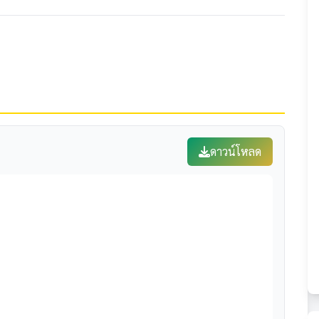
ดาวน์โหลด