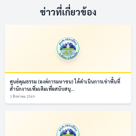
ข่าวที่เกี่ยวข้อง
ศูนย์คุณธรรม (องค์การมหาชน) ได้ดำเนินการเช่าพื้นที่
สำนักงานเพิ่มเติมเพื่อสนับสนุ...
3 สิงหาคม 2569