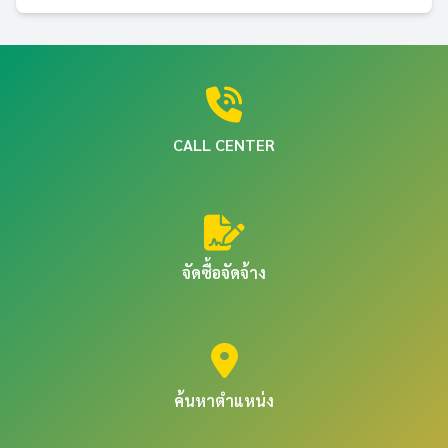
CALL CENTER
จัดซื้อจัดจ้าง
ค้นหาตำแหน่ง