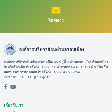
ติดต่อเรา
องค์การบริหารส่วนตำบลรอบเมือง
องค์การบริหารส่วนตำบลรอบเมือง 49 หมู่ที่ 8 ตำบลรอบเมือง อำเภอเมือง
จังหวัดร้อยเอ็ด โทรศัพท์ 043-519814 โทรสาร 043-516431​ ฝ่ายป้องกัน
และบรรเทาสาธารณภัย โทรศัพท์ 043-514597 E-mail
saraban_06450110@dla.go.th
เกี่ยวกับเรา