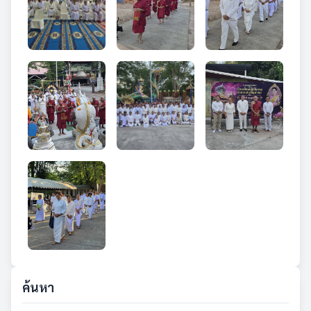
ค้นหา