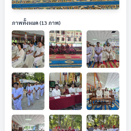
ภาพทั้งหมด (13 ภาพ)