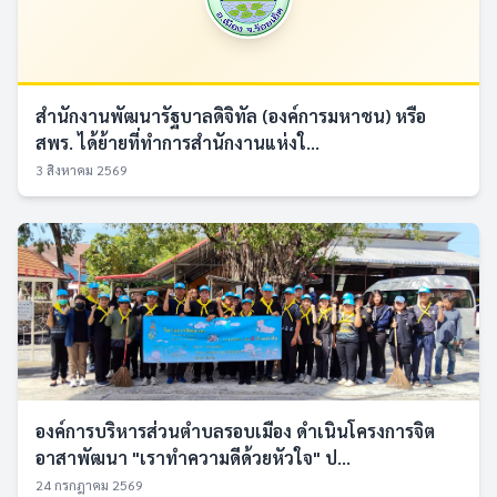
สำนักงานพัฒนารัฐบาลดิจิทัล (องค์การมหาชน) หรือ
สพร. ได้ย้ายที่ทำการสำนักงานแห่งใ...
3 สิงหาคม 2569
องค์การบริหารส่วนตำบลรอบเมือง ดำเนินโครงการจิต
อาสาพัฒนา "เราทำความดีด้วยหัวใจ" ป...
24 กรกฎาคม 2569