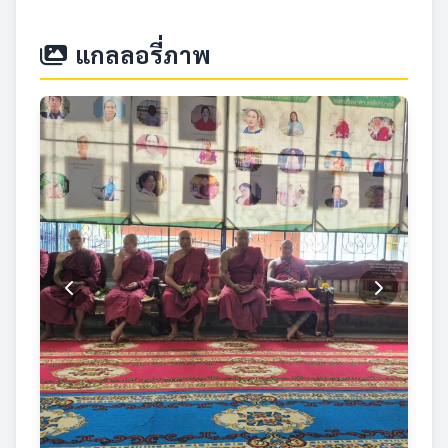
แกลลอรี่ภาพ