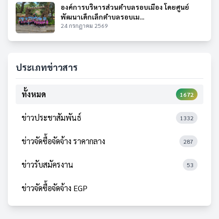
องค์การบริหารส่วนตำบลรอบเมือง โดยศูนย์
พัฒนาเด็กเล็กตำบลรอบเม...
24 กรกฎาคม 2569
ประเภทข่าวสาร
ทั้งหมด
1672
ข่าวประชาสัมพันธ์
1332
ข่าวจัดซื้อจัดจ้าง ราคากลาง
287
ข่าวรับสมัครงาน
53
ข่าวจัดซื้อจัดจ้าง EGP