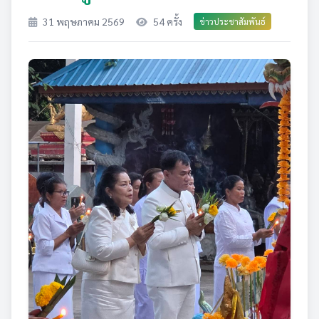
31 พฤษภาคม 2569
54 ครั้ง
ข่าวประชาสัมพันธ์