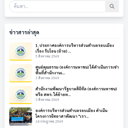
ข่าวสารล่าสุด
1. ประกาศองค์การบริหารส่วนตำบลรอบเมือง
เรื่อง รับโอน (ย้าย) ...
5 สิงหาคม 2569
ศูนย์คุณธรรม (องค์การมหาชน) ได้ดำเนินการเช่า
พื้นที่สำนักงานเ...
3 สิงหาคม 2569
สำนักงานพัฒนารัฐบาลดิจิทัล (องค์การมหาชน)
หรือ สพร. ได้ย้ายท...
3 สิงหาคม 2569
องค์การบริหารส่วนตำบลรอบเมือง ดำเนิน
โครงการจิตอาสาพัฒนา "เรา...
24 กรกฎาคม 2569