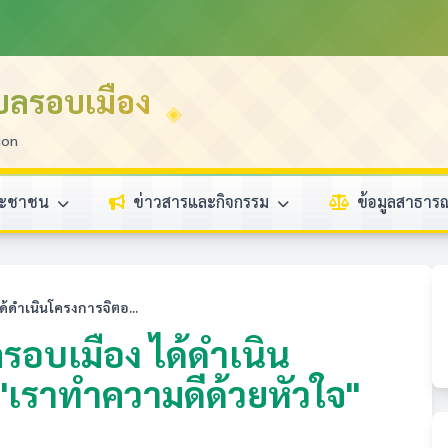
บลรอบเมือง
ion
ระชาชน
ข่าวสารและกิจกรรม
ข้อมูลสาธา
้ดำเนินโครงการจิตอ...
รอบเมือง ได้ดำเนิน
เราทำความดีด้วยหัวใจ"