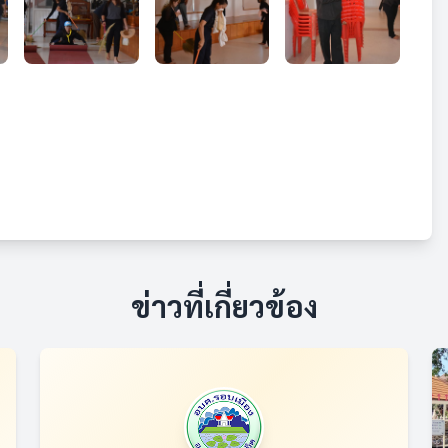
ข่าวที่เกี่ยวข้อง