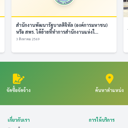
สำนักงานพัฒนารัฐบาลดิจิทัล (องค์การมหาชน)
หรือ สพร. ได้ย้ายที่ทำการสำนักงานแห่งใ...
3 สิงหาคม 2569
จัดซื้อจัดจ้าง
ค้นหาตำแหน่ง
เกี่ยวกับเรา
การให้บริการ