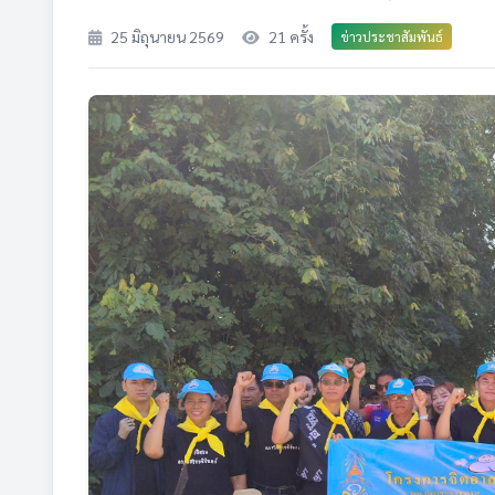
25 มิถุนายน 2569
21 ครั้ง
ข่าวประชาสัมพันธ์