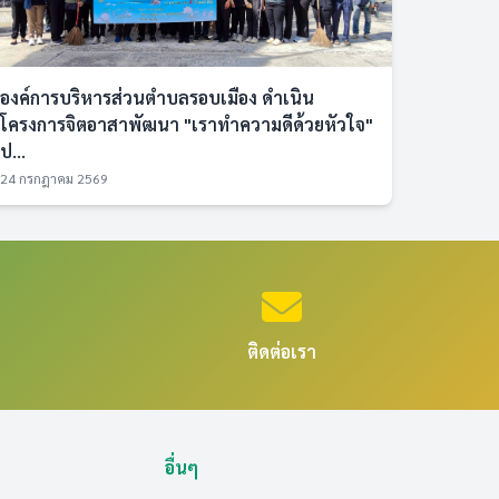
องค์การบริหารส่วนตำบลรอบเมือง ดำเนิน
โครงการจิตอาสาพัฒนา "เราทำความดีด้วยหัวใจ"
ป...
24 กรกฎาคม 2569
ติดต่อเรา
อื่นๆ