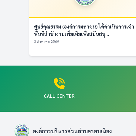
ศูนย์คุณธรรม (องค์การมหาชน) ได้ดำเนินการเช่า
พื้นที่สำนักงานเพิ่มเติมเพื่อสนับสนุ...
3 สิงหาคม 2569
CALL CENTER
องค์การบริหารส่วนตำบลรอบเมือง