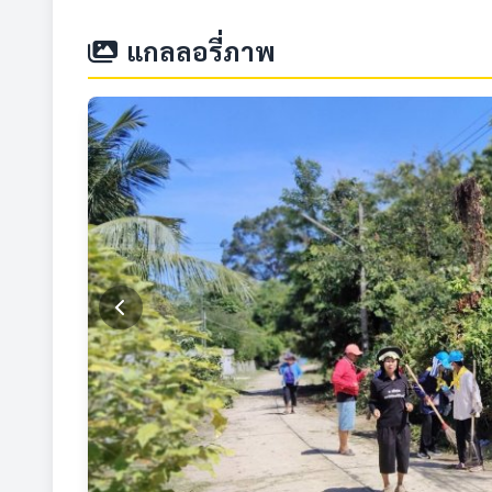
แกลลอรี่ภาพ