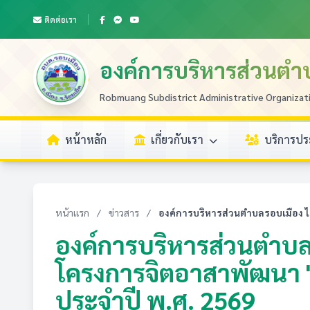
ติดต่อเรา
องค์การบริหารส่วนตำ
Robmuang Subdistrict Administrative Organizat
หน้าหลัก
เกี่ยวกับเรา
บริการป
หน้าแรก
/
ข่าวสาร
/
องค์การบริหารส่วนตำบลรอบเมือง ได
องค์การบริหารส่วนตำบล
โครงการจิตอาสาพัฒนา "
ประจำปี พ.ศ. 2569