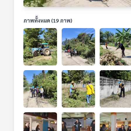
ภาพทั้งหมด (19 ภาพ)