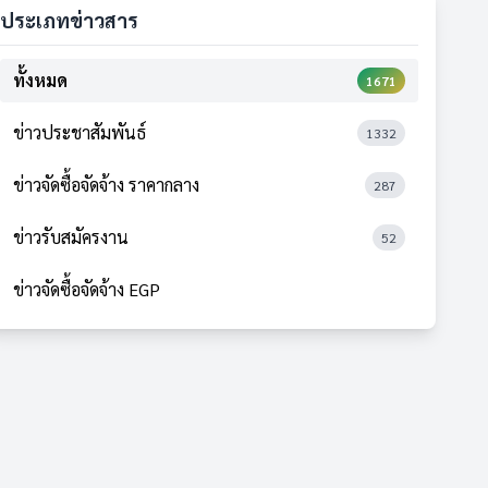
ประเภทข่าวสาร
ทั้งหมด
1671
ข่าวประชาสัมพันธ์
1332
ข่าวจัดซื้อจัดจ้าง ราคากลาง
287
ข่าวรับสมัครงาน
52
ข่าวจัดซื้อจัดจ้าง EGP