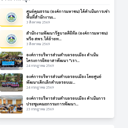
ศูนย์คุณธรรม (องค์การมหาชน) ได้ดำเนินการเช่า
พื้นที่สำนักงานเ...
3 สิงหาคม 2569
สำนักงานพัฒนารัฐบาลดิจิทัล (องค์การมหาชน)
หรือ สพร. ได้ย้ายท...
3 สิงหาคม 2569
องค์การบริหารส่วนตำบลรอบเมือง ดำเนิน
โครงการจิตอาสาพัฒนา "เรา...
24 กรกฎาคม 2569
องค์การบริหารส่วนตำบลรอบเมือง โดยศูนย์
พัฒนาเด็กเล็กตำบลรอบเม...
24 กรกฎาคม 2569
องค์การบริหารส่วนตำบลรอบเมือง ดำเนินการ
ประชุมคณะกรรมการพัฒนา...
23 กรกฎาคม 2569