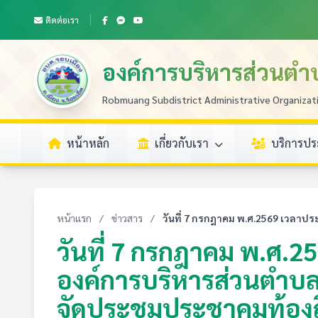
ติดต่อเรา
องค์การบริหารส่วนตำ
Robmuang Subdistrict Administrative Organizat
หน้าหลัก
เกี่ยวกับเรา
บริการป
หน้าแรก
/
ข่าวสาร
/
วันที่ 7 กรกฎาคม พ.ศ.2569 เวลาประ
วันที่ 7 กรกฎาคม พ.ศ.
องค์การบริหารส่วนตำบล
จัดประชุมประชาคมท้อง