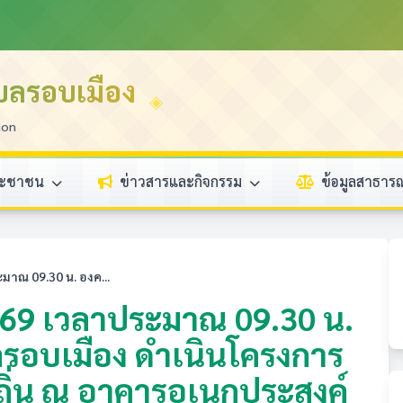
บลรอบเมือง
ion
ระชาชน
ข่าวสารและกิจกรรม
ข้อมูลสาธา
มาณ 09.30 น. องค...
2569 เวลาประมาณ 09.30 น.
รอบเมือง ดำเนินโครงการ
ถิ่น ณ อาคารอเนกประสงค์