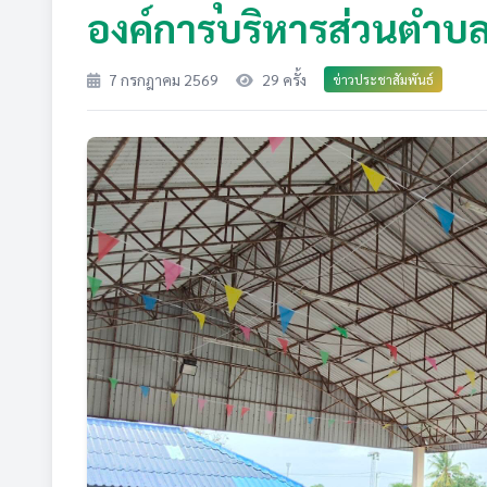
องค์การบริหารส่วนตำบ
7 กรกฎาคม 2569
29 ครั้ง
ข่าวประชาสัมพันธ์