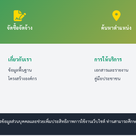
จัดซื้อจัดจ้าง
ค้นหาตำแหน่ง
เกี่ยวกับเรา
การให้บริการ
ข้อมูลพื้นฐาน
เอกสารและรายงาน
โครงสร้างองค์กร
คู่มือประชาชน
รข้อมูลส่วนบุคคลและช่วยเพิ่มประสิทธิภาพการใช้งานเว็บไซต์ ท่านสามารถศึกษารา