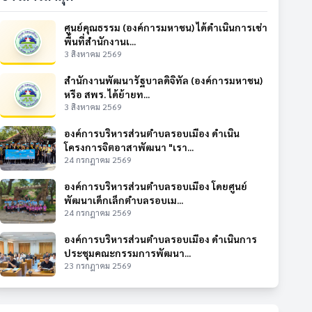
ศูนย์คุณธรรม (องค์การมหาชน) ได้ดำเนินการเช่า
พื้นที่สำนักงานเ...
3 สิงหาคม 2569
สำนักงานพัฒนารัฐบาลดิจิทัล (องค์การมหาชน)
หรือ สพร. ได้ย้ายท...
3 สิงหาคม 2569
องค์การบริหารส่วนตำบลรอบเมือง ดำเนิน
โครงการจิตอาสาพัฒนา "เรา...
24 กรกฎาคม 2569
องค์การบริหารส่วนตำบลรอบเมือง โดยศูนย์
พัฒนาเด็กเล็กตำบลรอบเม...
24 กรกฎาคม 2569
องค์การบริหารส่วนตำบลรอบเมือง ดำเนินการ
ประชุมคณะกรรมการพัฒนา...
23 กรกฎาคม 2569