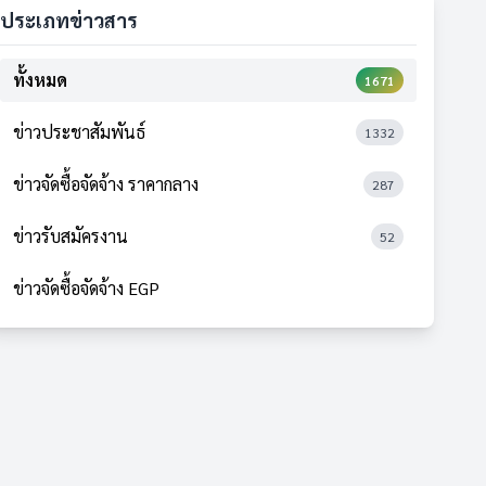
ประเภทข่าวสาร
ทั้งหมด
1671
ข่าวประชาสัมพันธ์
1332
ข่าวจัดซื้อจัดจ้าง ราคากลาง
287
ข่าวรับสมัครงาน
52
ข่าวจัดซื้อจัดจ้าง EGP