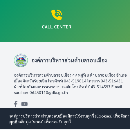
CALL CENTER
องค์การบริหารส่วนตำบลรอบเมือง
องค์การบริหารส่วนตำบลรอบเมือง 49 หมู่ที่ 8 ตำบลรอบเมือง อำเภอ
เมือง จังหวัดร้อยเอ็ด โทรศัพท์ 043-519814 โทรสาร 043-516431​
ฝ่ายป้องกันและบรรเทาสาธารณภัย โทรศัพท์ 043-514597 E-mail
saraban_06450110@dla.go.th
องค์การบริหารส่วนตำบลรอบเมือง มีการใช้งานคุกกี้ (Cookies) เพื่อจัดกา
คุกกี้
คลิกปุ่ม "ตกลง" เพื่อยอมรับคุกกี้