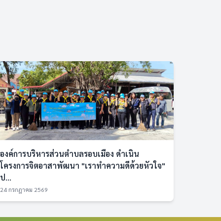
องค์การบริหารส่วนตำบลรอบเมือง ดำเนิน
โครงการจิตอาสาพัฒนา "เราทำความดีด้วยหัวใจ"
ป...
24 กรกฎาคม 2569