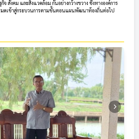
ิจ สังคม และสิ่งแวดล้อม กันอย่างกว้างขวาง ซึ่งทางองค์การ
หมดเข้าสู่กระบวนการตามขั้นตอนแผนพัฒนาท้องถิ่นต่อไป