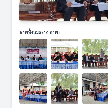
ภาพทั้งหมด (10 ภาพ)