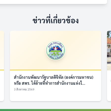
ข่าวที่เกี่ยวข้อง
สำนักงานพัฒนารัฐบาลดิจิทัล (องค์การมหาชน)
หรือ สพร. ได้ย้ายที่ทำการสำนักงานแห่งใ...
3 สิงหาคม 2569