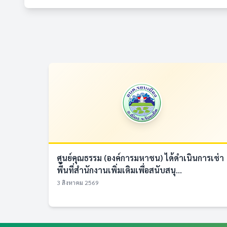
ศูนย์คุณธรรม (องค์การมหาชน) ได้ดำเนินการเช่า
พื้นที่สำนักงานเพิ่มเติมเพื่อสนับสนุ...
3 สิงหาคม 2569