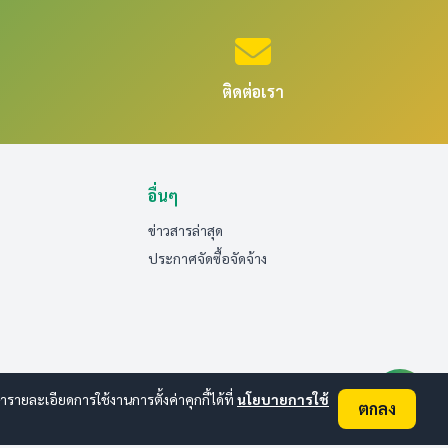
ติดต่อเรา
อื่นๆ
ข่าวสารล่าสุด
ประกาศจัดซื้อจัดจ้าง
ยละเอียดการใช้งานการตั้งค่าคุกกี้ได้ที่
นโยบายการใช้
ตกลง