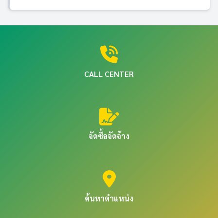
CALL CENTER
จัดซื้อจัดจ้าง
ค้นหาตำแหน่ง