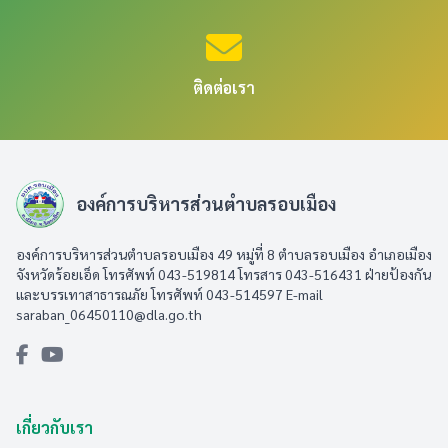
ติดต่อเรา
องค์การบริหารส่วนตำบลรอบเมือง
องค์การบริหารส่วนตำบลรอบเมือง 49 หมู่ที่ 8 ตำบลรอบเมือง อำเภอเมือง
จังหวัดร้อยเอ็ด โทรศัพท์ 043-519814 โทรสาร 043-516431​ ฝ่ายป้องกัน
และบรรเทาสาธารณภัย โทรศัพท์ 043-514597 E-mail
saraban_06450110@dla.go.th
เกี่ยวกับเรา