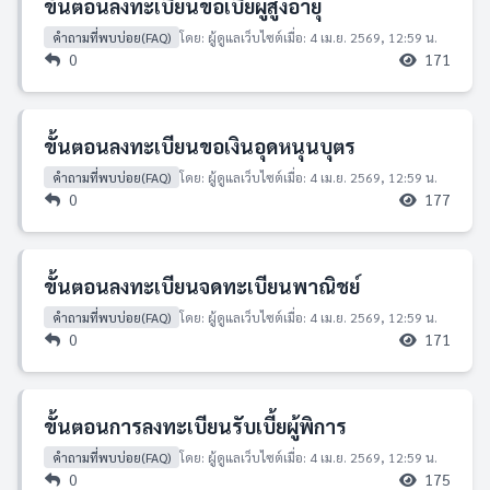
ขั้นตอนลงทะเบียนขอเบี้ยผู้สูงอายุ
คำถามที่พบบ่อย(FAQ)
โดย: ผู้ดูแลเว็บไซต์
เมื่อ: 4 เม.ย. 2569, 12:59 น.
0
171
ขั้นตอนลงทะเบียนขอเงินอุดหนุนบุตร
คำถามที่พบบ่อย(FAQ)
โดย: ผู้ดูแลเว็บไซต์
เมื่อ: 4 เม.ย. 2569, 12:59 น.
0
177
ขั้นตอนลงทะเบียนจดทะเบียนพาณิชย์
คำถามที่พบบ่อย(FAQ)
โดย: ผู้ดูแลเว็บไซต์
เมื่อ: 4 เม.ย. 2569, 12:59 น.
0
171
ขั้นตอนการลงทะเบียนรับเบี้ยผู้พิการ
คำถามที่พบบ่อย(FAQ)
โดย: ผู้ดูแลเว็บไซต์
เมื่อ: 4 เม.ย. 2569, 12:59 น.
0
175