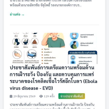
นายวีระ มาศเกษม นายกองค์การบริหารส่วนตำบลรอบเมือง
พร้อมด้วยนายฉัตรชัย จัตุโพธิ์ รองนายกองค์การบร...
อ่านต่อ →
ประชาสัมพันธ์การเตรียมความพร้อมด้าน
การเฝ้าระวัง ป้องกัน และควบคุมการแพร่
ระบาดของโรคติดเชื้อไวรัสอีกโบลา (Ebola
virus disease - EVD)
29 มิถุนายน 2569
129 ครั้ง
ข่าวประชาสัมพันธ์
ประชาสัมพันธ์การเตรียมความพร้อมด้านการเฝ้าระวัง ป้องกัน