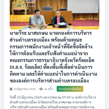
นายวีระ มาศเกษม นายกองค์การบริหาร
ส่วนตำบลรอบเมือง พร้อมด้วยคณะ
กรรมการพนักงานเจ้าหน้าที่จัดซื้อจัดจ้าง
ให้การต้อนรับและรับฟังคำแนะนำจาก
คณะกรรมการธรรมาภิบาลจังหวัดร้อยเอ็ด
(ก.ธ.จ. ร้อยเอ็ด) ที่ลงพื้นที่เพื่อดำเนินการ
ติดตาม และให้คำแนะนำในการดำเนินงาน
ขององค์การบริหารส่วนตำบลรอบเมือง
30 มิถุนายน 2569
26 ครั้ง
ข่าวประชาสัมพันธ์
วันที่ 30 มิถุนายน 2569 เวลาประมาณ 09.00 น. องค์การบริหาร
ส่วนตำบลรอบเมือง นำโดยนายวีระ มาศเกษม นายกองค์การ
บริหารส่วนตำบลรอบเมือง พร้อมด้วยคณะกรรมการพนักงานเ...