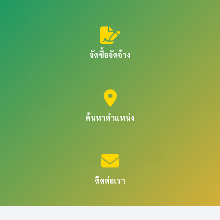
จัดซื้อจัดจ้าง
ค้นหาตำแหน่ง
ติดต่อเรา