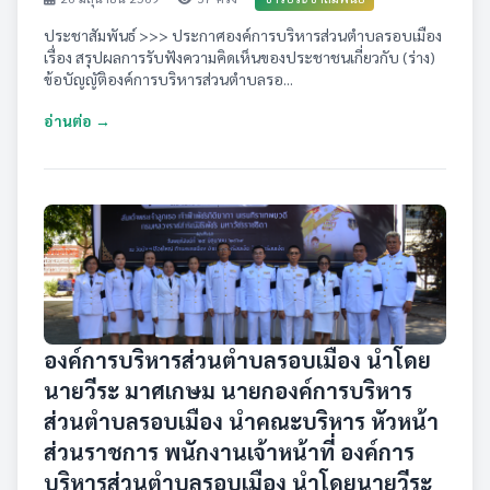
ประชาสัมพันธ์ >>> ประกาศองค์การบริหารส่วนตำบลรอบเมือง
เรื่อง สรุปผลการรับฟังความคิดเห็นของประชาชนเกี่ยวกับ (ร่าง)
ข้อบัญญัติองค์การบริหารส่วนตำบลรอ...
อ่านต่อ →
องค์การบริหารส่วนตำบลรอบเมือง นำโดย
นายวีระ มาศเกษม นายกองค์การบริหาร
ส่วนตำบลรอบเมือง นำคณะบริหาร หัวหน้า
ส่วนราชการ พนักงานเจ้าหน้าที่ องค์การ
บริหารส่วนตำบลรอบเมือง นำโดยนายวีระ